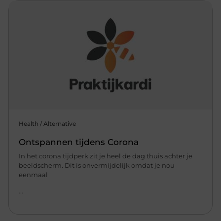
Health / Alternative
Ontspannen tijdens Corona
In het corona tijdperk zit je heel de dag thuis achter je
beeldscherm. Dit is onvermijdelijk omdat je nou
eenmaal
...