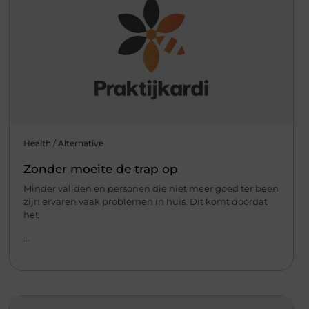
Health / Alternative
Zonder moeite de trap op
Minder validen en personen die niet meer goed ter been
zijn ervaren vaak problemen in huis. Dit komt doordat
het
...