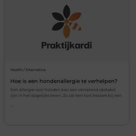
Health / Alternative
Hoe is een hondenallergie te verhelpen?
Een allergie voor honden kan een vervelend obstakel
zijn in het dagelijks leven. Zo zal een kort bezoek bij een
...