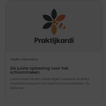
Health / Alternative
De juiste oplossing voor het
schoonmaken
Laatst kwam ik een artikel tegen waardoor ik direct
motivatie kreeg om het hele huis te ontsmetten. Zo
blijkt een
...