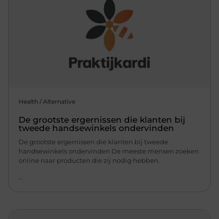
Health / Alternative
De grootste ergernissen die klanten bij
tweede handsewinkels ondervinden
De grootste ergernissen die klanten bij tweede
handsewinkels ondervinden De meeste mensen zoeken
online naar producten die zij nodig hebben.
...