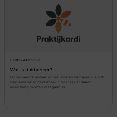
Health / Alternative
Wat is dakbeheer?
Op de wereld bestaan er veel soorten bedrijven die zich
specialiseren in dakbeheer. Ondanks dat daken
levenslang moeten meegaan, is
...