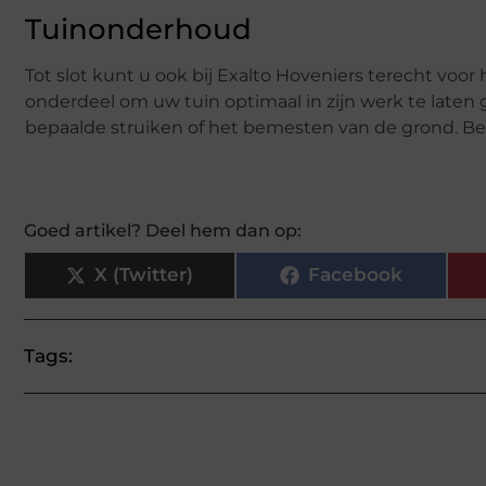
Tuinonderhoud
Tot slot kunt u ook bij Exalto Hoveniers terecht voor
onderdeel om uw tuin optimaal in zijn werk te laten
bepaalde struiken of het bemesten van de grond. Bel
Goed artikel? Deel hem dan op:
X (Twitter)
Facebook
Tags: