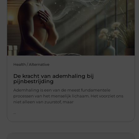
Health / Alternative
De kracht van ademhaling bij
pijnbestrijding
Ademhaling is een van de meest fundamentele
processen van het menselijk lichaam. Het voorziet ons
niet alleen van zuurstof, maar
...