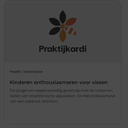
Health / Alternative
Kinderen enthousiasmeren voor vissen
De jeugd van tegenwoordig groeit op met de lusten en
lasten van elektronische apparaten. De beschikbaarheid
van een tabblad, telefoon,
...