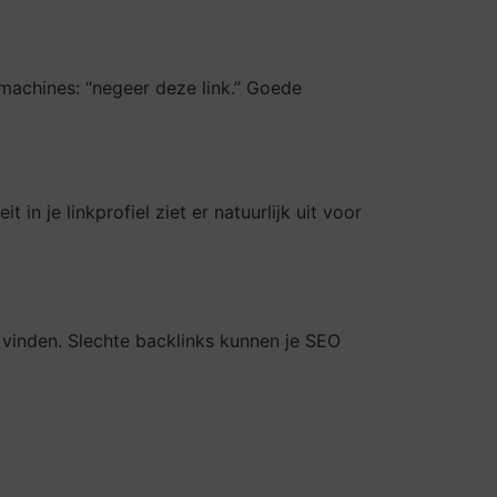
machines: “negeer deze link.” Goede
in je linkprofiel ziet er natuurlijk uit voor
e vinden. Slechte backlinks kunnen je SEO