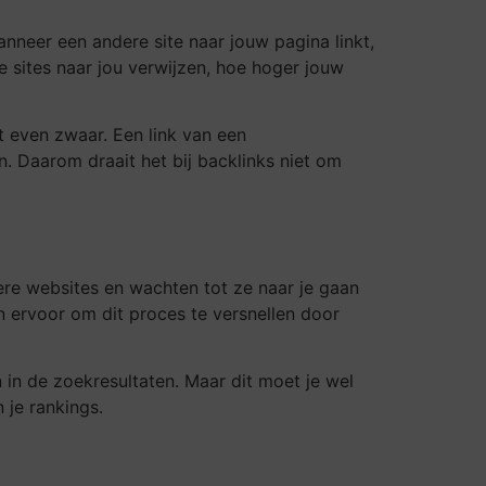
anneer een andere site naar jouw pagina linkt,
 sites naar jou verwijzen, hoe hoger jouw
t even zwaar. Een link van een
. Daarom draait het bij backlinks niet om
re websites en wachten tot ze naar je gaan
 ervoor om dit proces te versnellen door
n in de zoekresultaten. Maar dit moet je wel
 je rankings.