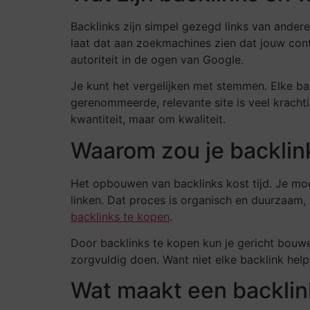
Backlinks zijn simpel gezegd links van andere
laat dat aan zoekmachines zien dat jouw cont
autoriteit in de ogen van Google.
Je kunt het vergelijken met stemmen. Elke bac
gerenommeerde, relevante site is veel kracht
kwantiteit, maar om kwaliteit.
Waarom zou je backlin
Het opbouwen van backlinks kost tijd. Je mo
linken. Dat proces is organisch en duurzaam
backlinks te kopen
.
Door backlinks te kopen kun je gericht bouwen 
zorgvuldig doen. Want niet elke backlink hel
Wat maakt een backlin