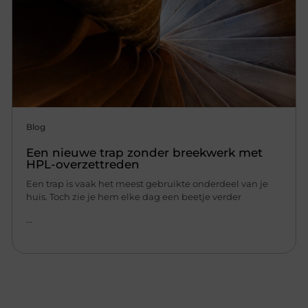
Blog
Een nieuwe trap zonder breekwerk met
HPL-overzettreden
Een trap is vaak het meest gebruikte onderdeel van je
huis. Toch zie je hem elke dag een beetje verder
...