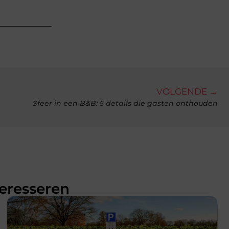
VOLGENDE →
Sfeer in een B&B: 5 details die gasten onthouden
teresseren