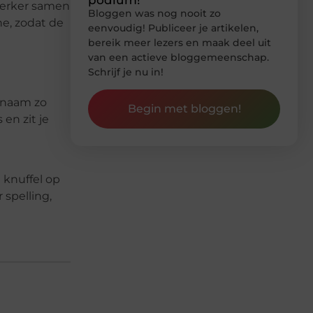
sterker samen
Bloggen was nog nooit zo
ne, zodat de
eenvoudig! Publiceer je artikelen,
bereik meer lezers en maak deel uit
van een actieve bloggemeenschap.
Schrijf je nu in!
e naam zo
Begin met bloggen!
 en zit je
 knuffel op
 spelling,