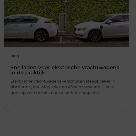
Blog
Snelladen voor elektrische vrachtwagens
in de praktijk
Elektrische vrachtwagens verschijnen steeds vaker in
distributie, bouwlogistiek en afvalinzameling. Dat is
gunstig voor de uitstoot, maar het vraagt ook
...