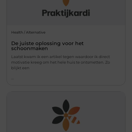
Health / Alternative
De juiste oplossing voor het
schoonmaken
Laatst kwam ik een artikel tegen waardoor ik direct
motivatie kreeg om het hele huis te ontsmetten. Zo
blijkt een
...