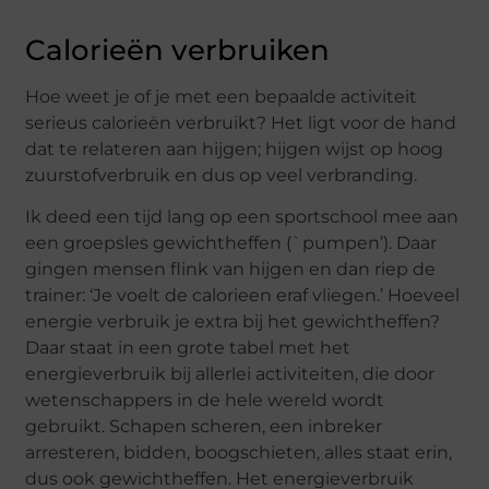
Calorieën verbruiken
Hoe weet je of je met een bepaalde activiteit
serieus calorieën verbruikt? Het ligt voor de hand
dat te relateren aan hijgen; hijgen wijst op hoog
zuurstofverbruik en dus op veel verbranding.
Ik deed een tijd lang op een sportschool mee aan
een groepsles gewichtheffen (`pumpen’). Daar
gingen mensen flink van hijgen en dan riep de
trainer: ‘Je voelt de calorieen eraf vliegen.’ Hoeveel
energie verbruik je extra bij het gewichtheffen?
Daar staat in een grote tabel met het
energieverbruik bij allerlei activiteiten, die door
wetenschappers in de hele wereld wordt
gebruikt. Schapen scheren, een inbreker
arresteren, bidden, boogschieten, alles staat erin,
dus ook gewichtheffen. Het energieverbruik