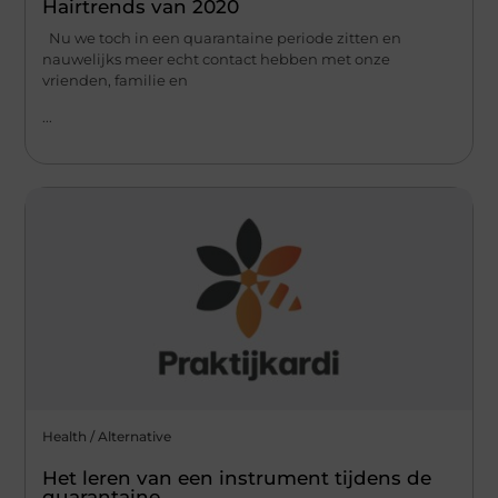
Hairtrends van 2020
Nu we toch in een quarantaine periode zitten en
nauwelijks meer echt contact hebben met onze
vrienden, familie en
...
Health / Alternative
Het leren van een instrument tijdens de
quarantaine