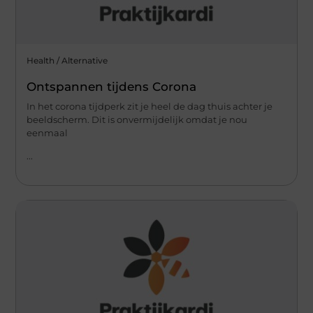
Health / Alternative
Ontspannen tijdens Corona
In het corona tijdperk zit je heel de dag thuis achter je
beeldscherm. Dit is onvermijdelijk omdat je nou
eenmaal
...