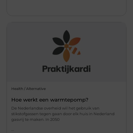
Health / Alternative
Hoe werkt een warmtepomp?
De Nederlandse overheid wil het gebruik van
stikstofgassen tegen gaan door elk huis in Nederland
gasvrij te maken. In 2050
...