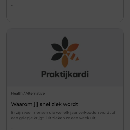
...
Health / Alternative
Waarom jij snel ziek wordt
Er zijn veel mensen die wel elk jaar verkouden wordt of
een griepje krijgt. Dit zieken ze een week uit,
...