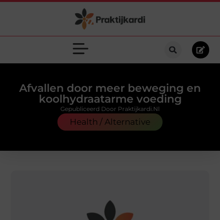
Afvallen door meer beweging en
koolhydraatarme voeding
Gepubliceerd Door Praktijkardi.nl
Health / Alternative