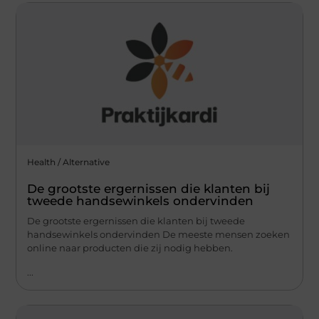
Health / Alternative
De grootste ergernissen die klanten bij
tweede handsewinkels ondervinden
De grootste ergernissen die klanten bij tweede
handsewinkels ondervinden De meeste mensen zoeken
online naar producten die zij nodig hebben.
...