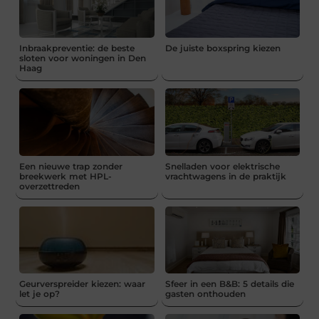
Inbraakpreventie: de beste
De juiste boxspring kiezen
sloten voor woningen in Den
Haag
Een nieuwe trap zonder
Snelladen voor elektrische
breekwerk met HPL-
vrachtwagens in de praktijk
overzettreden
Geurverspreider kiezen: waar
Sfeer in een B&B: 5 details die
let je op?
gasten onthouden