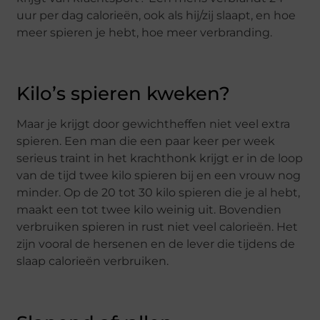
uur per dag calorieën, ook als hij/zij slaapt, en hoe
meer spieren je hebt, hoe meer verbranding.
Kilo’s spieren kweken?
Maar je krijgt door gewichtheffen niet veel extra
spieren. Een man die een paar keer per week
serieus traint in het krachthonk krijgt er in de loop
van de tijd twee kilo spieren bij en een vrouw nog
minder. Op de 20 tot 30 kilo spieren die je al hebt,
maakt een tot twee kilo weinig uit. Bovendien
verbruiken spieren in rust niet veel calorieën. Het
zijn vooral de hersenen en de lever die tijdens de
slaap calorieën verbruiken.