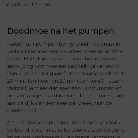
daarbij valt tegen.
Doodmoe na het pumpen
Na een uur pumpen ben je doodmoe, maar je
verbruikt er evenveel calorieën mee als er zitten
in één Mars. Hijgen is dus geen betrouwbare
aanwijzing voor hoeveel calorieën je verbruikt.
Dan kun je beter gaan fietsen naar je werk. Met
20 minuten heen en 20 minuten teruG fietsen
verbruik je meer dan met een uur pumpen en
fietsen kun je elke dag doen. Dat zet meer zoden
aan de dijk dan één keer per week naar de
sportschool.
Als je tijdens dat pumpen niet zoveel verbruikt,
verbrand je dan niet extra door de spieren die je
krijgt van krachtsport? Een mens verbrandt 24