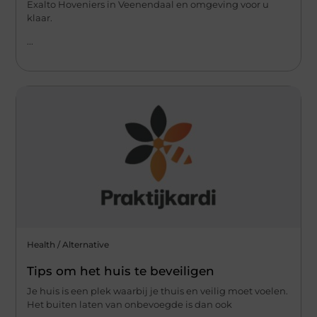
Exalto Hoveniers in Veenendaal en omgeving voor u
klaar.
...
Health / Alternative
Tips om het huis te beveiligen
Je huis is een plek waarbij je thuis en veilig moet voelen.
Het buiten laten van onbevoegde is dan ook