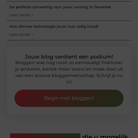
De perfecte zonwering voor jouw woning in Deventer
Lees verder »
Hoe slimme technologie jouw huis veilig houdt
Lees verder »
Jouw blog verdient een podium!
Bloggen was nog nooit zo eenvoudig! Publiceer
je artikelen, bereik meer lezers en maak deel uit
van een actieve bloggemeenschap. Schrijf je nu
in!
Begin met bloggen!
Gerelateerde artikelen
die u mogelijk