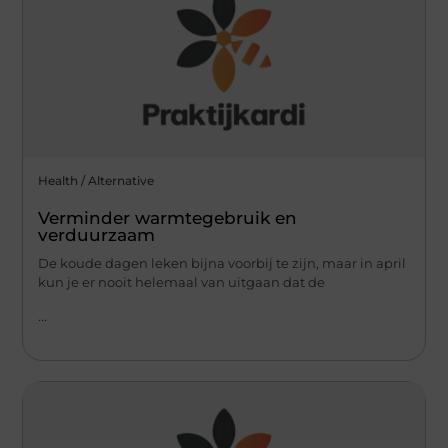
Health / Alternative
Verminder warmtegebruik en
verduurzaam
De koude dagen leken bijna voorbij te zijn, maar in april
kun je er nooit helemaal van uitgaan dat de
...