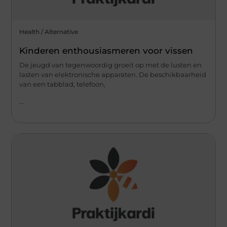
Health / Alternative
Kinderen enthousiasmeren voor vissen
De jeugd van tegenwoordig groeit op met de lusten en
lasten van elektronische apparaten. De beschikbaarheid
van een tabblad, telefoon,
...