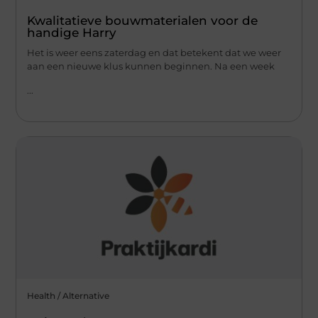
Kwalitatieve bouwmaterialen voor de
handige Harry
Het is weer eens zaterdag en dat betekent dat we weer
aan een nieuwe klus kunnen beginnen. Na een week
...
Health / Alternative