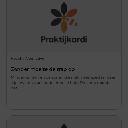
Health / Alternative
Zonder moeite de trap op
Minder validen en personen die niet meer goed ter been
zijn ervaren vaak problemen in huis. Dit komt doordat
het
...