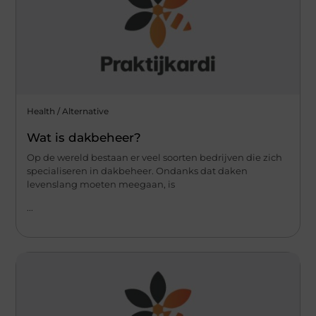
Health / Alternative
Wat is dakbeheer?
Op de wereld bestaan er veel soorten bedrijven die zich
specialiseren in dakbeheer. Ondanks dat daken
levenslang moeten meegaan, is
...