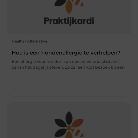
Health / Alternative
Hoe is een hondenallergie te verhelpen?
Een allergie voor honden kan een vervelend obstakel
zijn in het dagelijks leven. Zo zal een kort bezoek bij een
...