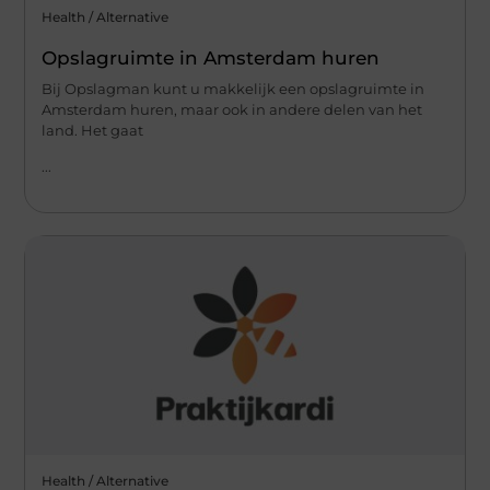
Health / Alternative
Opslagruimte in Amsterdam huren
Bij Opslagman kunt u makkelijk een opslagruimte in
Amsterdam huren, maar ook in andere delen van het
land. Het gaat
...
Health / Alternative