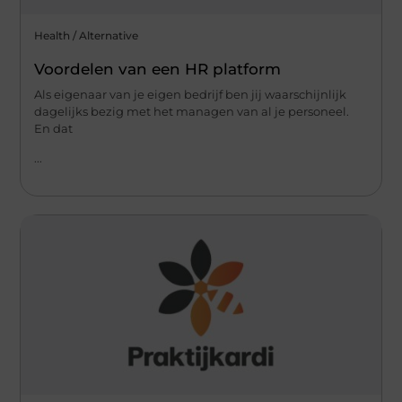
Health / Alternative
Voordelen van een HR platform
Als eigenaar van je eigen bedrijf ben jij waarschijnlijk
dagelijks bezig met het managen van al je personeel.
En dat
...