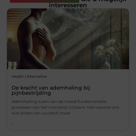
interesseren
Health / Alternative
De kracht van ademhaling bij
pijnbestrijding
Ademhaling is een van de meest fundamentele
processen van het menselijk lichaam. Het voorziet ons
niet alleen van zuurstof, maar
...