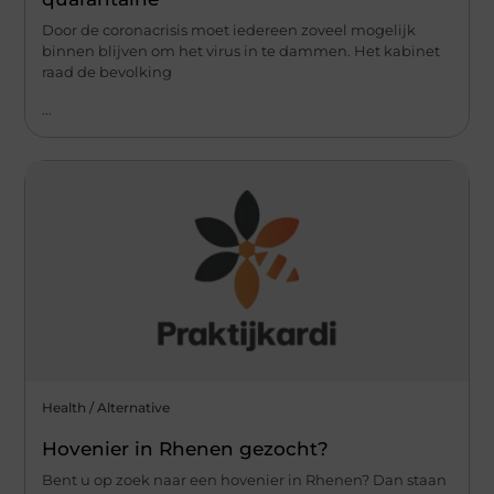
Door de coronacrisis moet iedereen zoveel mogelijk
binnen blijven om het virus in te dammen. Het kabinet
raad de bevolking
...
Health / Alternative
Hovenier in Rhenen gezocht?
Bent u op zoek naar een hovenier in Rhenen? Dan staan