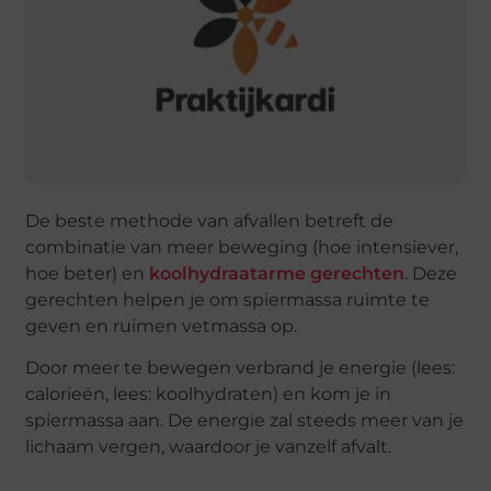
De beste methode van afvallen betreft de
combinatie van meer beweging (hoe intensiever,
hoe beter) en
koolhydraatarme gerechten
. Deze
gerechten helpen je om spiermassa ruimte te
geven en ruimen vetmassa op.
Door meer te bewegen verbrand je energie (lees:
calorieën, lees: koolhydraten) en kom je in
spiermassa aan. De energie zal steeds meer van je
lichaam vergen, waardoor je vanzelf afvalt.