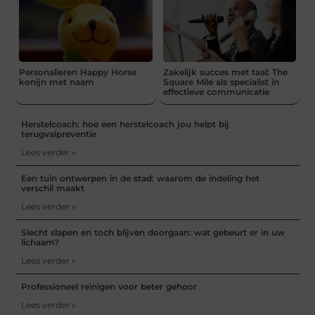
Personalieren Happy Horse
Zakelijk succes met taal: The
konijn met naam
Square Mile als specialist in
effectieve communicatie
Herstelcoach: hoe een herstelcoach jou helpt bij
terugvalpreventie
Lees verder »
Een tuin ontwerpen in de stad: waarom de indeling het
verschil maakt
Lees verder »
Slecht slapen en toch blijven doorgaan: wat gebeurt er in uw
lichaam?
Lees verder »
Professioneel reinigen voor beter gehoor
Lees verder »