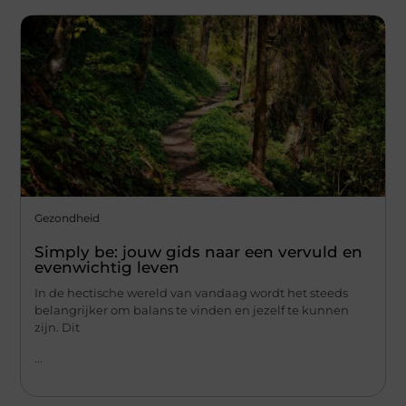
Gezondheid
Simply be: jouw gids naar een vervuld en
evenwichtig leven
In de hectische wereld van vandaag wordt het steeds
belangrijker om balans te vinden en jezelf te kunnen
zijn. Dit
...