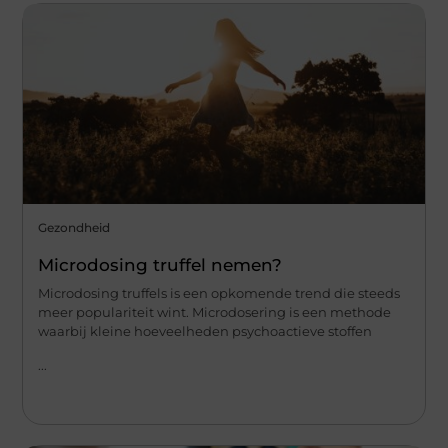
Gezondheid
Microdosing truffel nemen?
Microdosing truffels is een opkomende trend die steeds
meer populariteit wint. Microdosering is een methode
waarbij kleine hoeveelheden psychoactieve stoffen
...