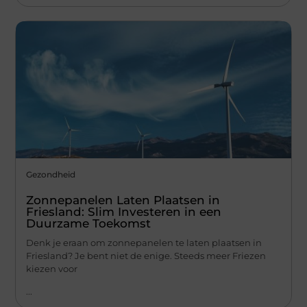
Gezondheid
Zonnepanelen Laten Plaatsen in
Friesland: Slim Investeren in een
Duurzame Toekomst
Denk je eraan om zonnepanelen te laten plaatsen in
Friesland? Je bent niet de enige. Steeds meer Friezen
kiezen voor
...