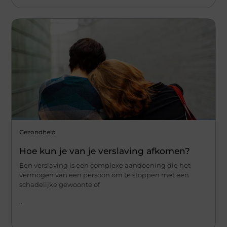
Gezondheid
Hoe kun je van je verslaving afkomen?
Een verslaving is een complexe aandoening die het
vermogen van een persoon om te stoppen met een
schadelijke gewoonte of
...