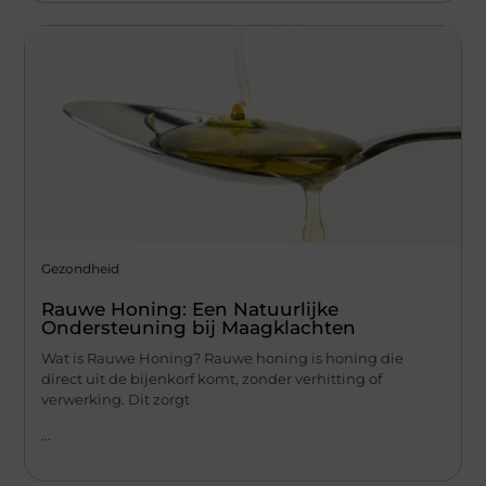
Gezondheid
Rauwe Honing: Een Natuurlijke
Ondersteuning bij Maagklachten
Wat is Rauwe Honing? Rauwe honing is honing die
direct uit de bijenkorf komt, zonder verhitting of
verwerking. Dit zorgt
...