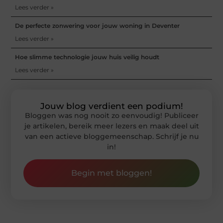
Lees verder »
De perfecte zonwering voor jouw woning in Deventer
Lees verder »
Hoe slimme technologie jouw huis veilig houdt
Lees verder »
Jouw blog verdient een podium!
Bloggen was nog nooit zo eenvoudig! Publiceer
je artikelen, bereik meer lezers en maak deel uit
van een actieve bloggemeenschap. Schrijf je nu
in!
Begin met bloggen!