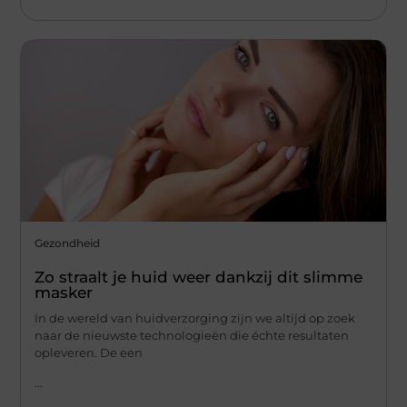
Gezondheid
Zo straalt je huid weer dankzij dit slimme
masker
In de wereld van huidverzorging zijn we altijd op zoek
naar de nieuwste technologieën die échte resultaten
opleveren. De een
...