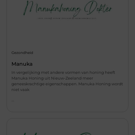
Gezondheid
Manuka
In vergelijking met andere vormen van honing heeft
Manuka Honing uit Nieuw-Zeeland meer
geneeskrachtige eigenschappen. Manuka Honing wordt
niet vaak
...