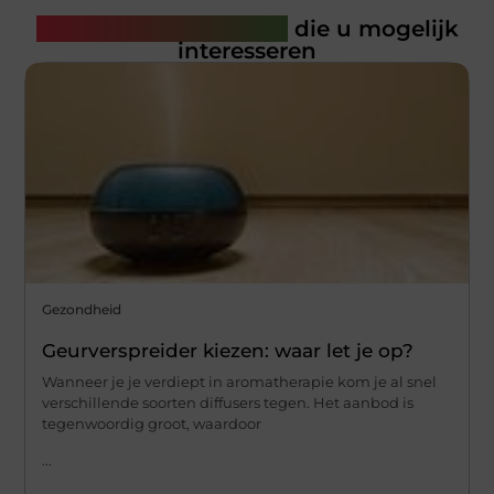
Gerelateerde artikelen
die u mogelijk
interesseren
Gezondheid
Geurverspreider kiezen: waar let je op?
Wanneer je je verdiept in aromatherapie kom je al snel
verschillende soorten diffusers tegen. Het aanbod is
tegenwoordig groot, waardoor
...