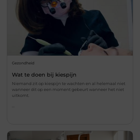
Gezondheid
Wat te doen bij kiespijn
Niemand zit op kiespijn te wachten en al helemaal niet
wanneer dit op een moment gebeurt wanneer het niet
uitkomt.
...