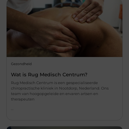
Gezondheid
Wat is Rug Medisch Centrum?
Rug Medisch Centrum is een gespecialiseerde
chiropractische kliniek in Nootdorp, Nederland. Ons
team van hoogopgeleide en ervaren artsen en
therapeuten
...