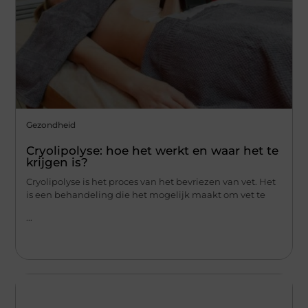
Gezondheid
Cryolipolyse: hoe het werkt en waar het te
krijgen is?
Cryolipolyse is het proces van het bevriezen van vet. Het
is een behandeling die het mogelijk maakt om vet te
...