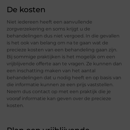
De kosten
Niet iedereen heeft een aanvullende
zorgverzekering en soms krijgt u de
behandelingen dus niet vergoed. In die gevallen
is het ook van belang om na te gaan wat de
precieze kosten van een behandeling gaan zijn.
Bij sommige praktijken is het mogelijk om een
vrijblijvende offerte aan te vragen. Ze kunnen dan
een inschatting maken van het aantal
behandelingen dat u nodig heeft en op basis van
die informatie kunnen ze een prijs vaststellen.
Neem dus contact op met een praktijk die je
vooraf informatie kan geven over de precieze
kosten.