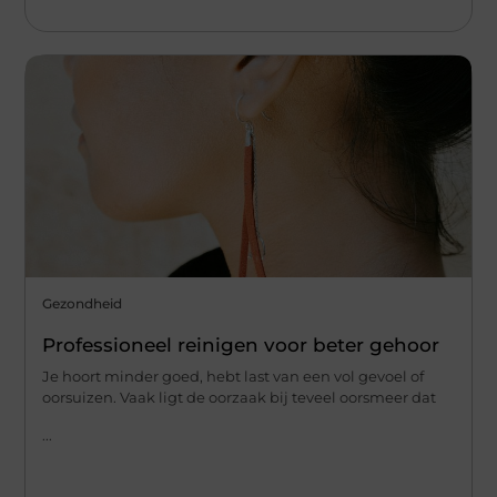
Gezondheid
Professioneel reinigen voor beter gehoor
Je hoort minder goed, hebt last van een vol gevoel of
oorsuizen. Vaak ligt de oorzaak bij teveel oorsmeer dat
...