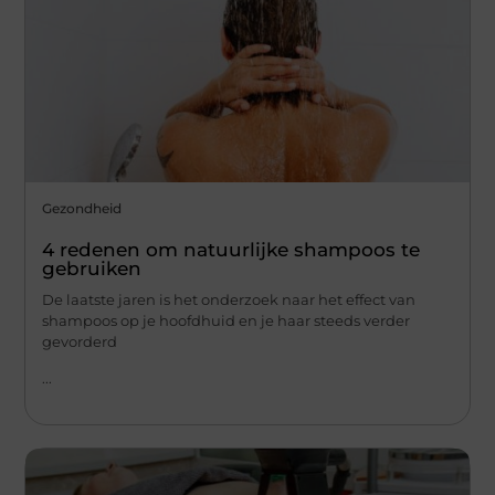
Gezondheid
4 redenen om natuurlijke shampoos te
gebruiken
De laatste jaren is het onderzoek naar het effect van
shampoos op je hoofdhuid en je haar steeds verder
gevorderd
...