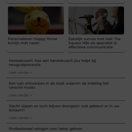
Personalieren Happy Horse
Zakelijk succes met taal: The
konijn met naam
Square Mile als specialist in
effectieve communicatie
Herstelcoach: hoe een herstelcoach jou helpt bij
terugvalpreventie
Lees verder »
Een tuin ontwerpen in de stad: waarom de indeling het
verschil maakt
Lees verder »
Slecht slapen en toch blijven doorgaan: wat gebeurt er in uw
lichaam?
Lees verder »
Professioneel reinigen voor beter gehoor