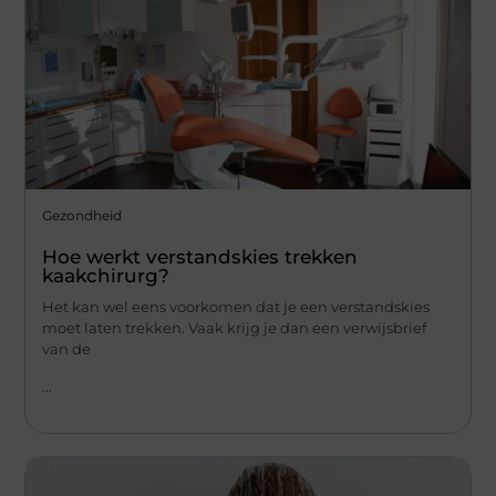
Gezondheid
Hoe werkt verstandskies trekken
kaakchirurg?
Het kan wel eens voorkomen dat je een verstandskies
moet laten trekken. Vaak krijg je dan een verwijsbrief
van de
...