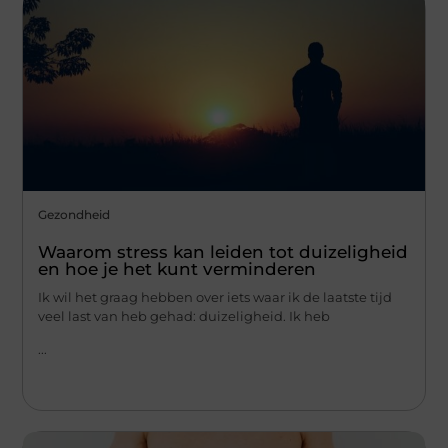
Gezondheid
Waarom stress kan leiden tot duizeligheid
en hoe je het kunt verminderen
Ik wil het graag hebben over iets waar ik de laatste tijd
veel last van heb gehad: duizeligheid. Ik heb
...