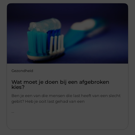
Gezondheid
Wat moet je doen bij een afgebroken
kies?
Ben je een van die mensen die last heeft van een slecht
gebit? Heb je ooit last gehad van een
...