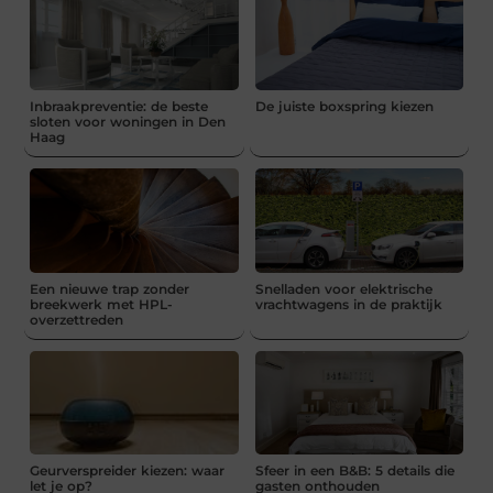
Inbraakpreventie: de beste
De juiste boxspring kiezen
sloten voor woningen in Den
Haag
Een nieuwe trap zonder
Snelladen voor elektrische
breekwerk met HPL-
vrachtwagens in de praktijk
overzettreden
Geurverspreider kiezen: waar
Sfeer in een B&B: 5 details die
let je op?
gasten onthouden