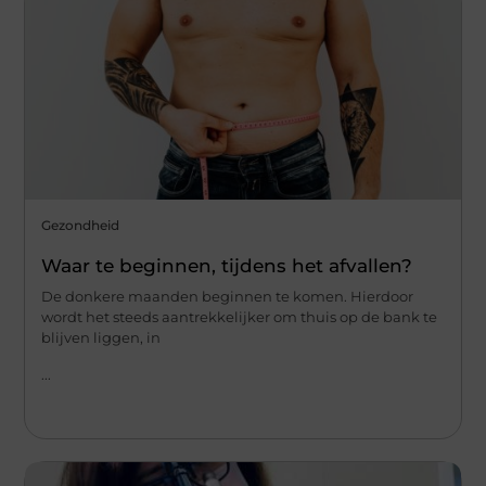
Gezondheid
Waar te beginnen, tijdens het afvallen?
De donkere maanden beginnen te komen. Hierdoor
wordt het steeds aantrekkelijker om thuis op de bank te
blijven liggen, in
...