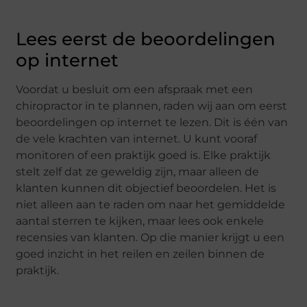
Lees eerst de beoordelingen
op internet
Voordat u besluit om een afspraak met een
chiropractor in te plannen, raden wij aan om eerst
beoordelingen op internet te lezen. Dit is één van
de vele krachten van internet. U kunt vooraf
monitoren of een praktijk goed is. Elke praktijk
stelt zelf dat ze geweldig zijn, maar alleen de
klanten kunnen dit objectief beoordelen. Het is
niet alleen aan te raden om naar het gemiddelde
aantal sterren te kijken, maar lees ook enkele
recensies van klanten. Op die manier krijgt u een
goed inzicht in het reilen en zeilen binnen de
praktijk.