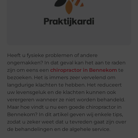
Heeft u fysieke problemen of andere
ongemakken? In dat geval kan het aan te raden
zijn om eens een
chiropractor in Bennekom
te
bezoeken. Het is immers zeer vervelend om
langdurige klachten te hebben. Het reduceert
uw levensgeluk en de klachten kunnen ook
verergeren wanneer ze niet worden behandeld.
Maar hoe vindt u nu een goede chiropractor in
Bennekom? In dit artikel geven wij enkele tips,
zodat u zeker weet dat u tevreden gaat zijn over
de behandelingen en de algehele service.