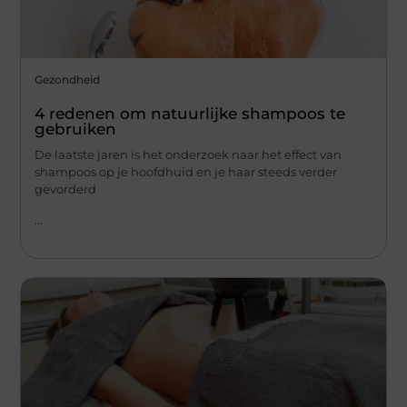
Gezondheid
4 redenen om natuurlijke shampoos te
gebruiken
De laatste jaren is het onderzoek naar het effect van
shampoos op je hoofdhuid en je haar steeds verder
gevorderd
...