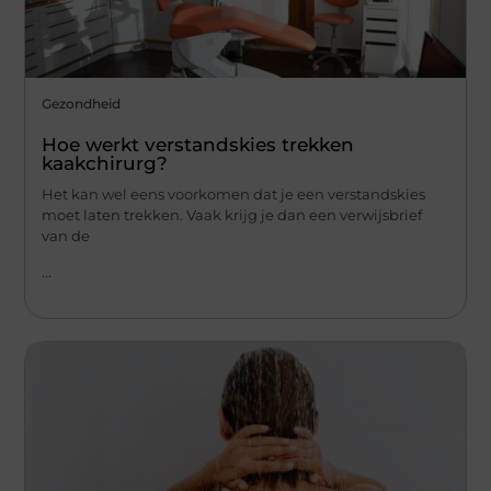
Gezondheid
Hoe werkt verstandskies trekken
kaakchirurg?
Het kan wel eens voorkomen dat je een verstandskies
moet laten trekken. Vaak krijg je dan een verwijsbrief
van de
...