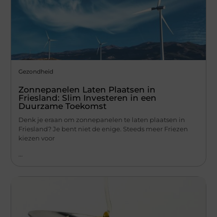
Gezondheid
Zonnepanelen Laten Plaatsen in
Friesland: Slim Investeren in een
Duurzame Toekomst
Denk je eraan om zonnepanelen te laten plaatsen in
Friesland? Je bent niet de enige. Steeds meer Friezen
kiezen voor
...