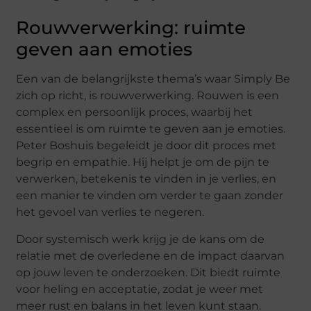
Rouwverwerking: ruimte
geven aan emoties
Een van de belangrijkste thema’s waar Simply Be
zich op richt, is rouwverwerking. Rouwen is een
complex en persoonlijk proces, waarbij het
essentieel is om ruimte te geven aan je emoties.
Peter Boshuis begeleidt je door dit proces met
begrip en empathie. Hij helpt je om de pijn te
verwerken, betekenis te vinden in je verlies, en
een manier te vinden om verder te gaan zonder
het gevoel van verlies te negeren.
Door systemisch werk krijg je de kans om de
relatie met de overledene en de impact daarvan
op jouw leven te onderzoeken. Dit biedt ruimte
voor heling en acceptatie, zodat je weer met
meer rust en balans in het leven kunt staan.