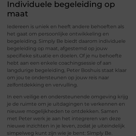
Individuele begeleiding op
maat
Iedereen is uniek en heeft andere behoeften als
het gaat om persoonlijke ontwikkeling en
begeleiding. Simply Be biedt daarom individuele
begeleiding op maat, afgestemd op jouw
specifieke situatie en doelen. Of je nu behoefte
hebt aan een enkele coachingsessie of aan
langdurige begeleiding, Peter Boshuis staat klaar
om jou te ondersteunen op jouw reis naar
zelfontdekking en vervulling.
In een veilige en ondersteunende omgeving krijg
je de ruimte om je uitdagingen te verkennen en
nieuwe mogelijkheden te ontdekken. Samen
met Peter werk je aan het integreren van deze
nieuwe inzichten in je leven, zodat je uiteindelijk
simpelweg kunt zijn wie je bent: Simply Be.