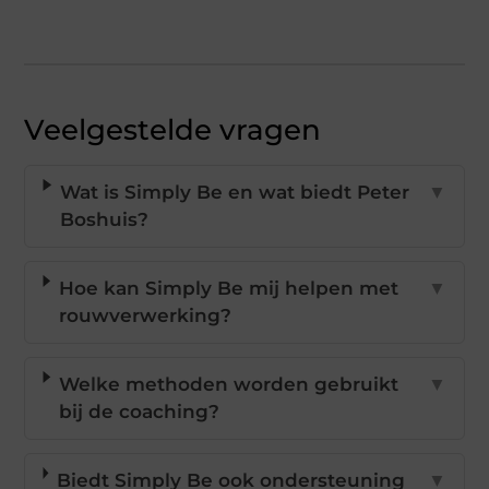
Veelgestelde vragen
Wat is Simply Be en wat biedt Peter
▼
Boshuis?
Hoe kan Simply Be mij helpen met
▼
rouwverwerking?
Welke methoden worden gebruikt
▼
bij de coaching?
Biedt Simply Be ook ondersteuning
▼