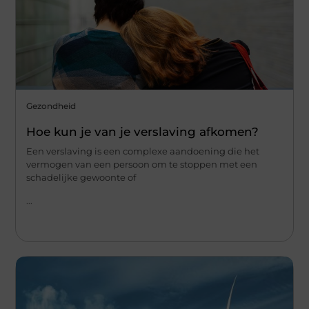
Gezondheid
Hoe kun je van je verslaving afkomen?
Een verslaving is een complexe aandoening die het
vermogen van een persoon om te stoppen met een
schadelijke gewoonte of
...