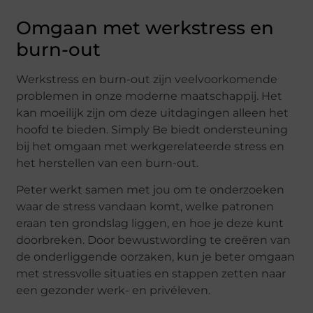
Omgaan met werkstress en
burn-out
Werkstress en burn-out zijn veelvoorkomende
problemen in onze moderne maatschappij. Het
kan moeilijk zijn om deze uitdagingen alleen het
hoofd te bieden. Simply Be biedt ondersteuning
bij het omgaan met werkgerelateerde stress en
het herstellen van een burn-out.
Peter werkt samen met jou om te onderzoeken
waar de stress vandaan komt, welke patronen
eraan ten grondslag liggen, en hoe je deze kunt
doorbreken. Door bewustwording te creëren van
de onderliggende oorzaken, kun je beter omgaan
met stressvolle situaties en stappen zetten naar
een gezonder werk- en privéleven.