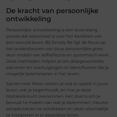
De kracht van persoonlijke
ontwikkeling
Persoonlijke ontwikkeling is een levenslang
proces dat essentieel is voor het bereiken van
een vervuld leven. Bij Simply Be ligt de focus op
het ondersteunen van jouw persoonlijke groei
door middel van zelfreflectie en systemisch werk.
Deze methoden helpen je om diepgewortelde
patronen en overtuigingen te identificeren die je
mogelijk belemmeren in het leven.
Samen met Peter verken je wat er speelt in jouw
leven, wat je tegenhoudt, en hoe je deze
obstakels kunt overwinnen. Het doel is om je
bewust te maken van wat je belemmert, nieuwe
perspectieven te ontdekken en deze uiteindelijk
te integreren in je dagelijkse leven.