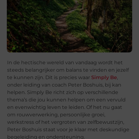
In de hectische wereld van vandaag wordt het
steeds belangrijker om balans te vinden en jezelf
te kunnen zijn. Dit is precies waar
Simply Be
,
onder leiding van coach Peter Boshuis, bij kan
helpen. Simply Be richt zich op verschillende
thema’s die jou kunnen helpen om een vervuld
en evenwichtig leven te leiden. Of het nu gaat
om rouwverwerking, persoonlijke groei,
werkstress of het vergroten van zelfbewustzijn,
Peter Boshuis staat voor je klaar met deskundige
begeleiding en ondersteuning.