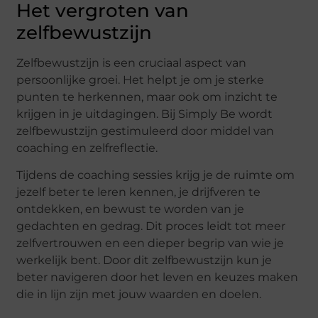
Het vergroten van
zelfbewustzijn
Zelfbewustzijn is een cruciaal aspect van
persoonlijke groei. Het helpt je om je sterke
punten te herkennen, maar ook om inzicht te
krijgen in je uitdagingen. Bij Simply Be wordt
zelfbewustzijn gestimuleerd door middel van
coaching en zelfreflectie.
Tijdens de coaching sessies krijg je de ruimte om
jezelf beter te leren kennen, je drijfveren te
ontdekken, en bewust te worden van je
gedachten en gedrag. Dit proces leidt tot meer
zelfvertrouwen en een dieper begrip van wie je
werkelijk bent. Door dit zelfbewustzijn kun je
beter navigeren door het leven en keuzes maken
die in lijn zijn met jouw waarden en doelen.