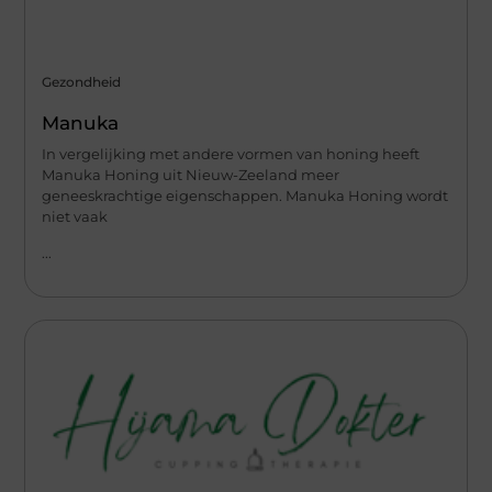
Gezondheid
Manuka
In vergelijking met andere vormen van honing heeft
Manuka Honing uit Nieuw-Zeeland meer
geneeskrachtige eigenschappen. Manuka Honing wordt
niet vaak
...