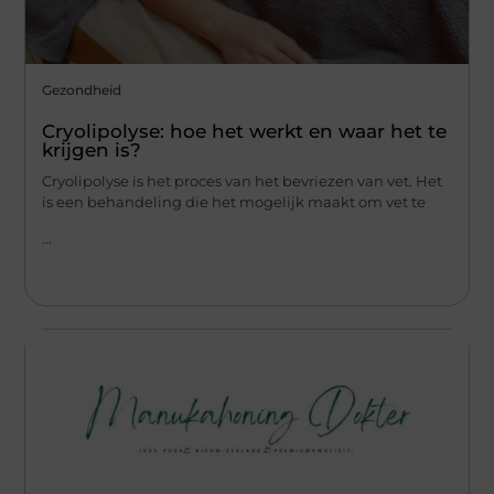
Gezondheid
Cryolipolyse: hoe het werkt en waar het te
krijgen is?
Cryolipolyse is het proces van het bevriezen van vet. Het
is een behandeling die het mogelijk maakt om vet te
...