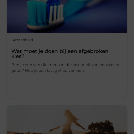
Gezondheid
Wat moet je doen bij een afgebroken
kies?
Ben je een van die mensen die last heeft van een slecht
gebit? Heb je ooit last gehad van een
...