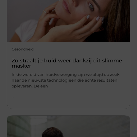
Gezondheid
Zo straalt je huid weer dankzij dit slimme
masker
In de wereld van huidverzorging zijn we altijd op zoek
naar de nieuwste technologieën die échte resultaten
opleveren. De een
...