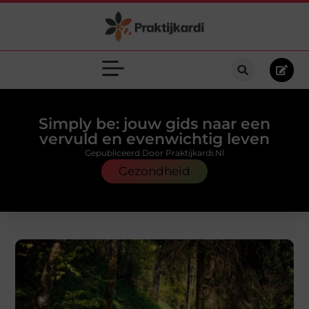
Simply be: jouw gids naar een
vervuld en evenwichtig leven
Gepubliceerd Door Praktijkardi.nl
Gezondheid