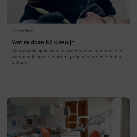
Gezondheid
Wat te doen bij kiespijn
Niemand zit op kiespijn te wachten en al helemaal niet
wanneer dit op een moment gebeurt wanneer het niet
uitkomt.
...