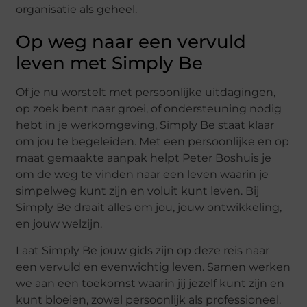
organisatie als geheel.
Op weg naar een vervuld
leven met Simply Be
Of je nu worstelt met persoonlijke uitdagingen,
op zoek bent naar groei, of ondersteuning nodig
hebt in je werkomgeving, Simply Be staat klaar
om jou te begeleiden. Met een persoonlijke en op
maat gemaakte aanpak helpt Peter Boshuis je
om de weg te vinden naar een leven waarin je
simpelweg kunt zijn en voluit kunt leven. Bij
Simply Be draait alles om jou, jouw ontwikkeling,
en jouw welzijn.
Laat Simply Be jouw gids zijn op deze reis naar
een vervuld en evenwichtig leven. Samen werken
we aan een toekomst waarin jij jezelf kunt zijn en
kunt bloeien, zowel persoonlijk als professioneel.