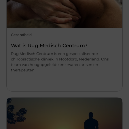
Gezondheid
Wat is Rug Medisch Centrum?
Rug Medisch Centrum is een gespecialiseerde
chiropractische kliniek in Nootdorp, Nederland. Ons
team van hoogopgeleide en ervaren artsen en
therapeuten
...