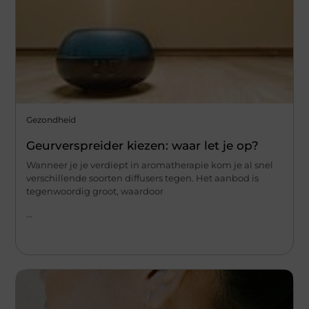
Gezondheid
Geurverspreider kiezen: waar let je op?
Wanneer je je verdiept in aromatherapie kom je al snel
verschillende soorten diffusers tegen. Het aanbod is
tegenwoordig groot, waardoor
...