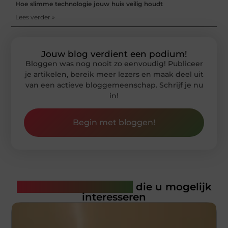
Hoe slimme technologie jouw huis veilig houdt
Lees verder »
Jouw blog verdient een podium!
Bloggen was nog nooit zo eenvoudig! Publiceer
je artikelen, bereik meer lezers en maak deel uit
van een actieve bloggemeenschap. Schrijf je nu
in!
Begin met bloggen!
Gerelateerde artikelen
die u mogelijk
interesseren