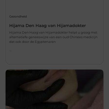
Gezondheid
Hijama Den Haag van Hijamadokter
Hijama Den Haag van Hijamadokter helpt u graag met
alternatiefe geneeswijze van een oud Chinees medicijn
dat ook door de Egyptenaren
...