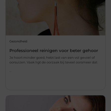
Gezondheid
Professioneel reinigen voor beter gehoor
Je hoort minder goed, hebt last van een vol gevoel of
oorsuizen. Vaak ligt de oorzaak bij teveel oorsmeer dat
...