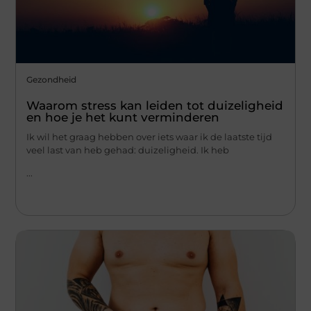
Gezondheid
Waarom stress kan leiden tot duizeligheid
en hoe je het kunt verminderen
Ik wil het graag hebben over iets waar ik de laatste tijd
veel last van heb gehad: duizeligheid. Ik heb
...