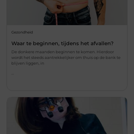
Gezondheid
Waar te beginnen, tijdens het afvallen?
De donkere maanden beginnen te komen. Hierdoor
wordt het steeds aantrekkelijker om thuis op de bank te
blijven liggen, in
...