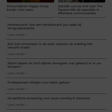
Personalieren Happy Horse
Zakelijk succes met taal: The
konijn met naam
Square Mile als specialist in
effectieve communicatie
Herstelcoach: hoe een herstelcoach jou helpt bij
terugvalpreventie
Lees verder »
Een tuin ontwerpen in de stad: waarom de indeling het
verschil maakt
Lees verder »
Slecht slapen en toch blijven doorgaan: wat gebeurt er in uw
lichaam?
Lees verder »
Professioneel reinigen voor beter gehoor
Lees verder »
De perfecte zonwering voor jouw woning in Deventer
Lees verder »