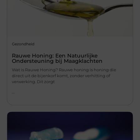
Gezondheid
Rauwe Honing: Een Natuurlijke
Ondersteuning bij Maagklachten
Wat is Rauwe Honing? Rauwe honing is honing die
direct uit de bijenkorf komt, zonder verhitting of
verwerking. Dit zorgt
...