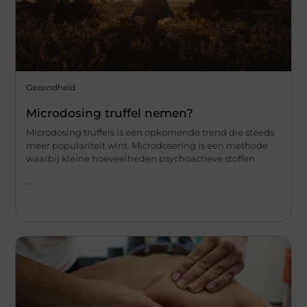
Gezondheid
Microdosing truffel nemen?
Microdosing truffels is een opkomende trend die steeds
meer populariteit wint. Microdosering is een methode
waarbij kleine hoeveelheden psychoactieve stoffen
...