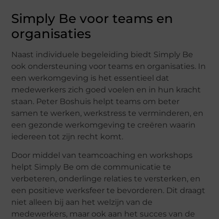
Simply Be voor teams en
organisaties
Naast individuele begeleiding biedt Simply Be
ook ondersteuning voor teams en organisaties. In
een werkomgeving is het essentieel dat
medewerkers zich goed voelen en in hun kracht
staan. Peter Boshuis helpt teams om beter
samen te werken, werkstress te verminderen, en
een gezonde werkomgeving te creëren waarin
iedereen tot zijn recht komt.
Door middel van teamcoaching en workshops
helpt Simply Be om de communicatie te
verbeteren, onderlinge relaties te versterken, en
een positieve werksfeer te bevorderen. Dit draagt
niet alleen bij aan het welzijn van de
medewerkers, maar ook aan het succes van de