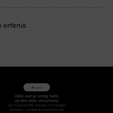
 erfenis
Alles wat je nodig hebt,
op één plek verzameld.
Van motiverende verhalen tot handige
adviezen – ontdek de diversiteit van