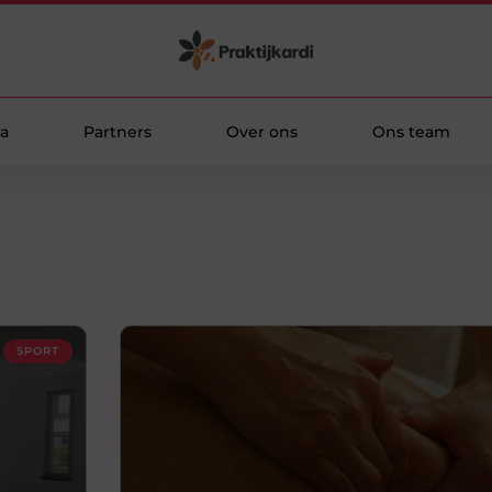
a
Partners
Over ons
Ons team
SPORT