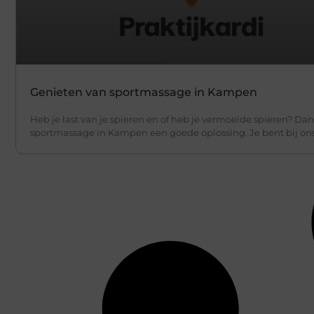
Genieten van sportmassage in Kampen
Heb je last van je spieren en of heb je vermoeide spieren? Dan
sportmassage in Kampen een goede oplossing. Je bent bij on