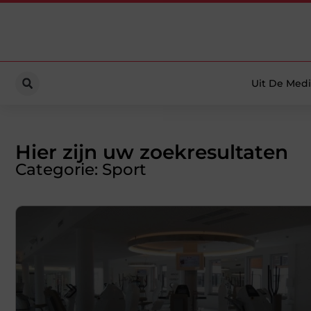
Uit De Medi
Hier zijn uw zoekresultaten
Categorie: Sport