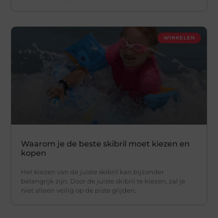
WINKELEN
Waarom je de beste skibril moet kiezen en
kopen
Het kiezen van de juiste skibril kan bijzonder
belangrijk zijn. Door de juiste skibril te kiezen, zal je
niet alleen veilig op de piste glijden,