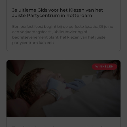
Je ultieme Gids voor het Kiezen van het
Juiste Partycentrum in Rotterdam
Een perfect feest begint bij de perfecte locatie. Of je nu
een verjaardagsfeest, jubileumviering of
bedrijfsevenement plant, het kiezen van het juiste
partycentrum kan een
WINKELEN