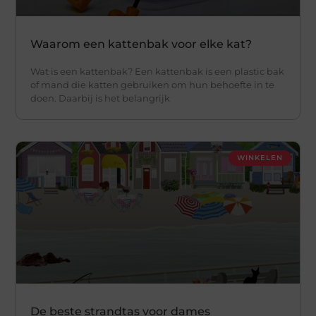
Waarom een kattenbak voor elke kat?
Wat is een kattenbak? Een kattenbak is een plastic bak
of mand die katten gebruiken om hun behoefte in te
doen. Daarbij is het belangrijk
WINKELEN
De beste strandtas voor dames