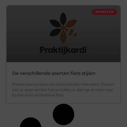
WINKELEN
De verschillende soorten fiets stijlen
Fietsen kan je doen op verschillende manieren. Fietsen
kan je doen omdat het je hobby is, dan ga je vaak naar
buiten voor recreatieve fiets