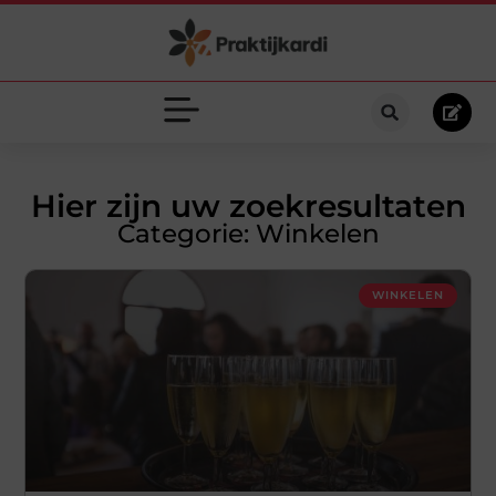
Hier zijn uw zoekresultaten
Categorie: Winkelen
WINKELEN