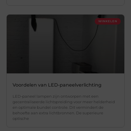
WINKELEN
Voordelen van LED-paneelverlichting
LED-paneel lampen zijn ontworpen met een
gecentraliseerde lichtspreiding voor meer helderheid
en optimale bundel controle. Dit vermindert de
behoefte aan extra lichtbronnen. De superieure
optische