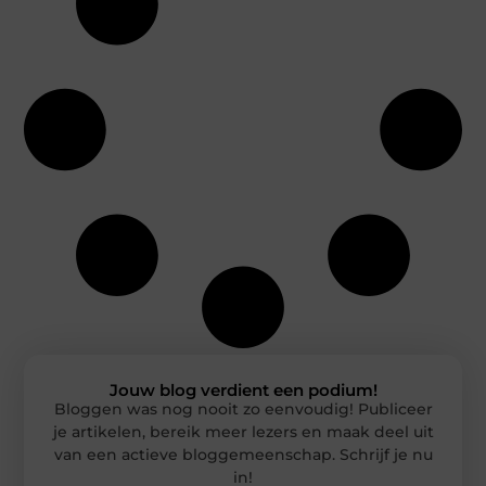
Jouw blog verdient een podium!
Bloggen was nog nooit zo eenvoudig! Publiceer
je artikelen, bereik meer lezers en maak deel uit
van een actieve bloggemeenschap. Schrijf je nu
in!