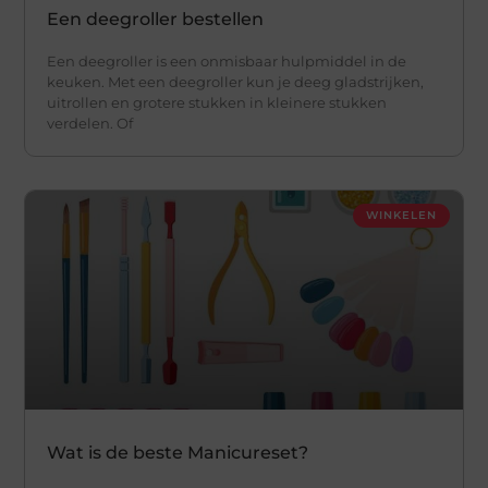
Een deegroller bestellen
Een deegroller is een onmisbaar hulpmiddel in de
keuken. Met een deegroller kun je deeg gladstrijken,
uitrollen en grotere stukken in kleinere stukken
verdelen. Of
WINKELEN
Wat is de beste Manicureset?