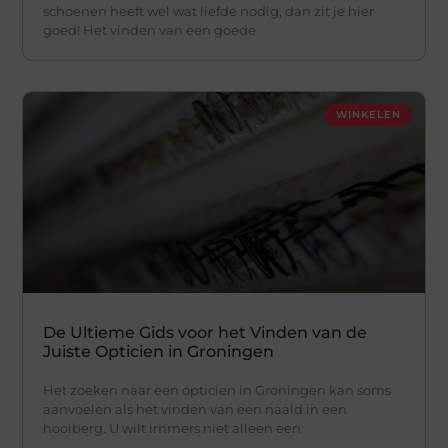
schoenen heeft wel wat liefde nodig, dan zit je hier
goed! Het vinden van een goede
WINKELEN
De Ultieme Gids voor het Vinden van de
Juiste Opticien in Groningen
Het zoeken naar een opticien in Groningen kan soms
aanvoelen als het vinden van een naald in een
hooiberg. U wilt immers niet alleen een