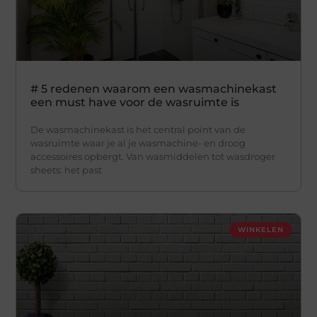
# 5 redenen waarom een wasmachinekast
een must have voor de wasruimte is
De wasmachinekast is het central point van de
wasruimte waar je al je wasmachine- en droog
accessoires opbergt. Van wasmiddelen tot wasdroger
sheets: het past
WINKELEN