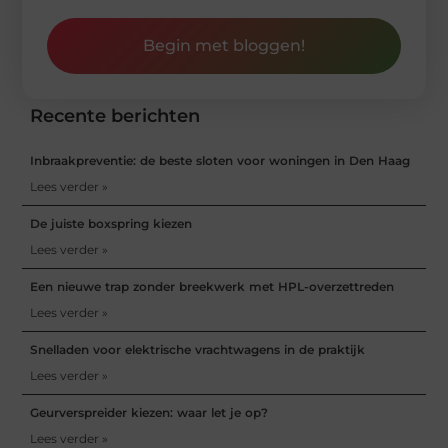
Begin met bloggen!
Recente berichten
Inbraakpreventie: de beste sloten voor woningen in Den Haag
Lees verder »
De juiste boxspring kiezen
Lees verder »
Een nieuwe trap zonder breekwerk met HPL-overzettreden
Lees verder »
Snelladen voor elektrische vrachtwagens in de praktijk
Lees verder »
Geurverspreider kiezen: waar let je op?
Lees verder »