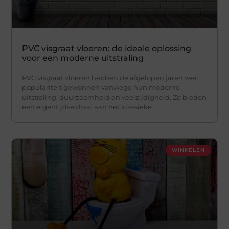
PVC visgraat vloeren: de ideale oplossing
voor een moderne uitstraling
PVC visgraat vloeren hebben de afgelopen jaren veel
populariteit gewonnen vanwege hun moderne
uitstraling, duurzaamheid en veelzijdigheid. Ze bieden
een eigentijdse draai aan het klassieke
WINKELEN