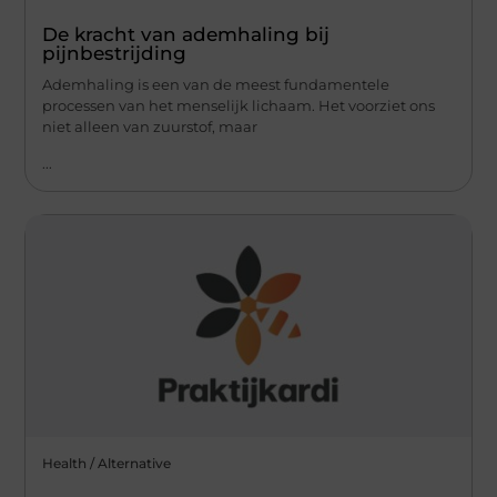
De kracht van ademhaling bij
pijnbestrijding
Ademhaling is een van de meest fundamentele
processen van het menselijk lichaam. Het voorziet ons
niet alleen van zuurstof, maar
...
Health / Alternative