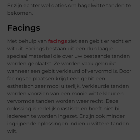
Er zijn echter wel opties om hagelwitte tanden te
bekomen.
Facings
Met behulp van
facings
ziet een gebit er recht en
wit uit. Facings bestaan uit een dun laagje
speciaal materiaal die over uw bestaande tanden
worden geplaatst. Ze worden vaak gebruikt
wanneer een gebit verkleurd of vervormd is. Door
facings te plaatsen krijgt een gebit een
esthetisch zeer mooi uiterlijk. Verkleurde tanden
worden voorzien van een mooie witte kleur en
vervormde tanden worden weer recht. Deze
oplossing is redelijk drastisch en hoeft niet bij
iedereen te worden ingezet. Er zijn ook minder
ingrijpende oplossingen indien u wittere tanden
wilt.