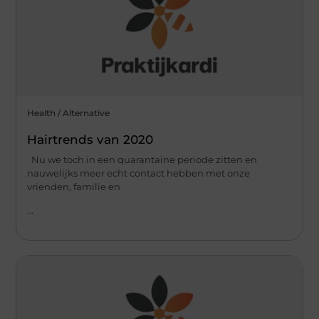
Health / Alternative
Hairtrends van 2020
Nu we toch in een quarantaine periode zitten en
nauwelijks meer echt contact hebben met onze
vrienden, familie en
...