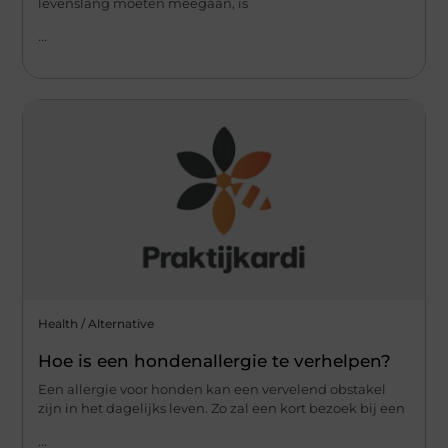
levenslang moeten meegaan, is
...
Health / Alternative
Hoe is een hondenallergie te verhelpen?
Een allergie voor honden kan een vervelend obstakel
zijn in het dagelijks leven. Zo zal een kort bezoek bij een
...