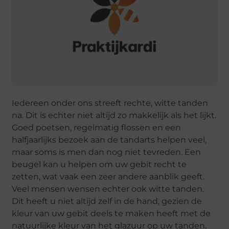
Iedereen onder ons streeft rechte, witte tanden
na. Dit is echter niet altijd zo makkelijk als het lijkt.
Goed poetsen, regelmatig flossen en een
halfjaarlijks bezoek aan de tandarts helpen veel,
maar soms is men dan nog niet tevreden. Een
beugel kan u helpen om uw gebit recht te
zetten, wat vaak een zeer andere aanblik geeft.
Veel mensen wensen echter ook witte tanden.
Dit heeft u niet altijd zelf in de hand, gezien de
kleur van uw gebit deels te maken heeft met de
natuurlijke kleur van het glazuur op uw tanden.