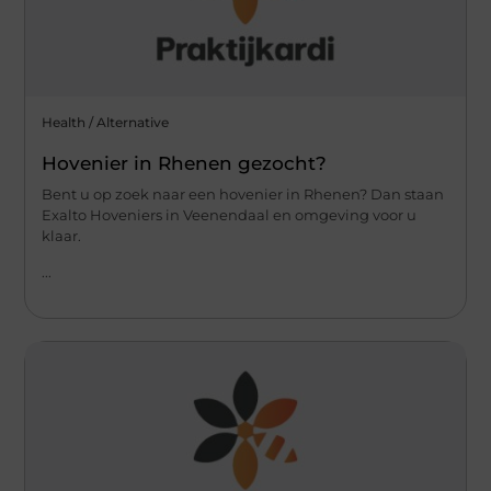
Health / Alternative
Hovenier in Rhenen gezocht?
Bent u op zoek naar een hovenier in Rhenen? Dan staan
Exalto Hoveniers in Veenendaal en omgeving voor u
klaar.
...