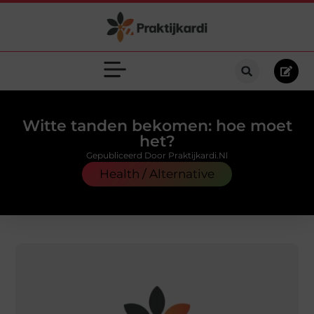
Witte tanden bekomen: hoe moet
het?
Gepubliceerd Door Praktijkardi.nl
Health / Alternative