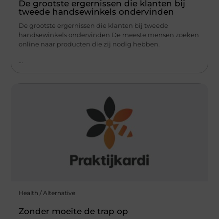
De grootste ergernissen die klanten bij
tweede handsewinkels ondervinden
De grootste ergernissen die klanten bij tweede
handsewinkels ondervinden De meeste mensen zoeken
online naar producten die zij nodig hebben.
...
Health / Alternative
Zonder moeite de trap op