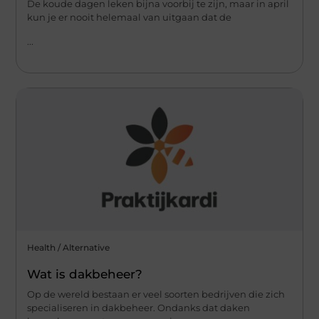
De koude dagen leken bijna voorbij te zijn, maar in april
kun je er nooit helemaal van uitgaan dat de
...
Health / Alternative
Wat is dakbeheer?
Op de wereld bestaan er veel soorten bedrijven die zich
specialiseren in dakbeheer. Ondanks dat daken