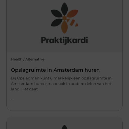
Health / Alternative
Opslagruimte in Amsterdam huren
Bij Opslagman kunt u makkelijk een opslagruimte in
Amsterdam huren, maar ook in andere delen van het
land. Het gaat
...