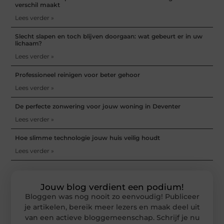
verschil maakt
Lees verder »
Slecht slapen en toch blijven doorgaan: wat gebeurt er in uw
lichaam?
Lees verder »
Professioneel reinigen voor beter gehoor
Lees verder »
De perfecte zonwering voor jouw woning in Deventer
Lees verder »
Hoe slimme technologie jouw huis veilig houdt
Lees verder »
Jouw blog verdient een podium!
Bloggen was nog nooit zo eenvoudig! Publiceer
je artikelen, bereik meer lezers en maak deel uit
van een actieve bloggemeenschap. Schrijf je nu