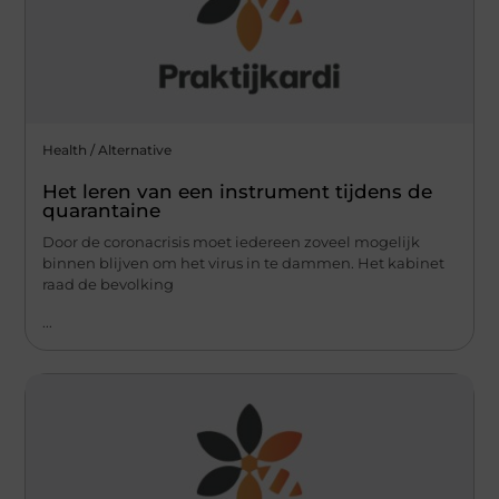
Health / Alternative
Het leren van een instrument tijdens de
quarantaine
Door de coronacrisis moet iedereen zoveel mogelijk
binnen blijven om het virus in te dammen. Het kabinet
raad de bevolking
...