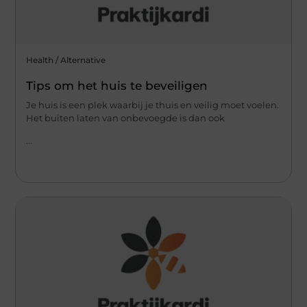
Health / Alternative
Tips om het huis te beveiligen
Je huis is een plek waarbij je thuis en veilig moet voelen.
Het buiten laten van onbevoegde is dan ook
...