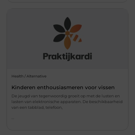
Health / Alternative
Kinderen enthousiasmeren voor vissen
De jeugd van tegenwoordig groeit op met de lusten en
lasten van elektronische apparaten. De beschikbaarheid
van een tabblad, telefoon,
...