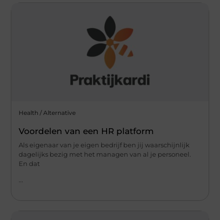
Health / Alternative
Voordelen van een HR platform
Als eigenaar van je eigen bedrijf ben jij waarschijnlijk
dagelijks bezig met het managen van al je personeel.
En dat
...