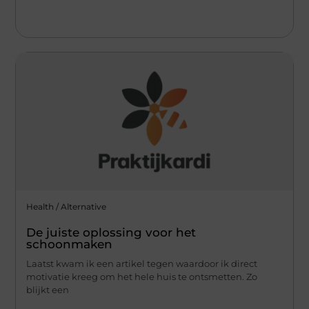
Health / Alternative
De juiste oplossing voor het
schoonmaken
Laatst kwam ik een artikel tegen waardoor ik direct
motivatie kreeg om het hele huis te ontsmetten. Zo
blijkt een