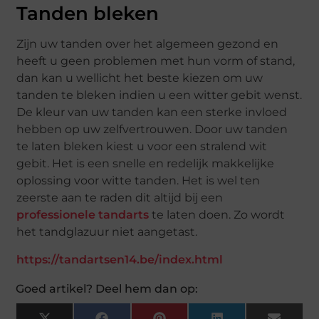
Tanden bleken
Zijn uw tanden over het algemeen gezond en
heeft u geen problemen met hun vorm of stand,
dan kan u wellicht het beste kiezen om uw
tanden te bleken indien u een witter gebit wenst.
De kleur van uw tanden kan een sterke invloed
hebben op uw zelfvertrouwen. Door uw tanden
te laten bleken kiest u voor een stralend wit
gebit. Het is een snelle en redelijk makkelijke
oplossing voor witte tanden. Het is wel ten
zeerste aan te raden dit altijd bij een
professionele tandarts
te laten doen. Zo wordt
het tandglazuur niet aangetast.
https://tandartsen14.be/index.html
Goed artikel? Deel hem dan op: