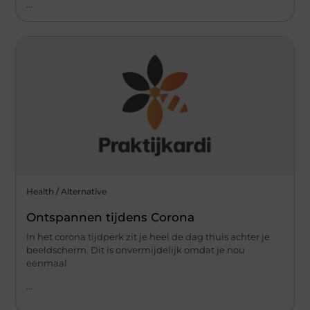
...
Health / Alternative
Ontspannen tijdens Corona
In het corona tijdperk zit je heel de dag thuis achter je
beeldscherm. Dit is onvermijdelijk omdat je nou
eenmaal
...