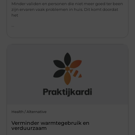
Minder validen en personen die niet meer goed ter been
zijn ervaren vaak problemen in huis. Dit komt doordat
het
...
Health / Alternative
Verminder warmtegebruik en
verduurzaam