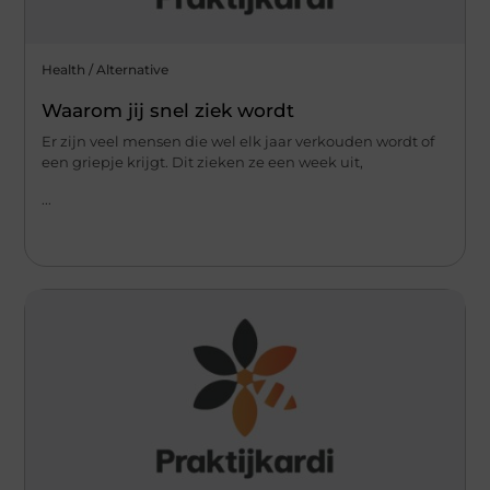
Health / Alternative
Waarom jij snel ziek wordt
Er zijn veel mensen die wel elk jaar verkouden wordt of
een griepje krijgt. Dit zieken ze een week uit,
...