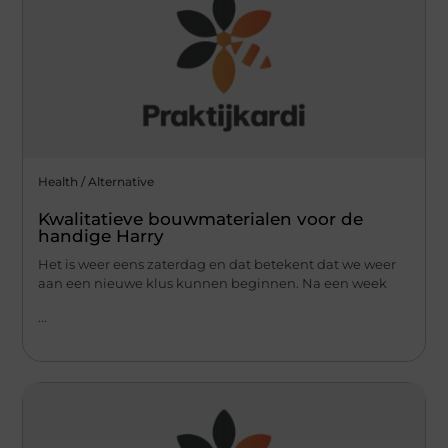
Health / Alternative
Kwalitatieve bouwmaterialen voor de
handige Harry
Het is weer eens zaterdag en dat betekent dat we weer
aan een nieuwe klus kunnen beginnen. Na een week
...