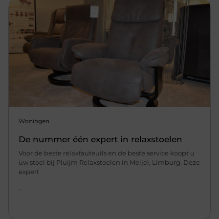
Woningen
De nummer één expert in relaxstoelen
Voor de beste relaxfauteuils en de beste service koopt u
uw stoel bij Pluijm Relaxstoelen in Meijel, Limburg. Deze
expert
...