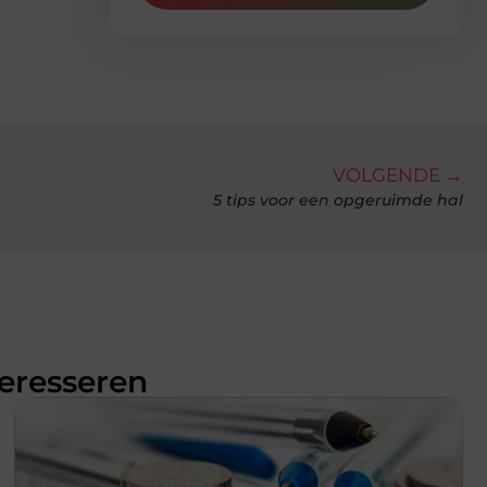
VOLGENDE →
5 tips voor een opgeruimde hal
teresseren