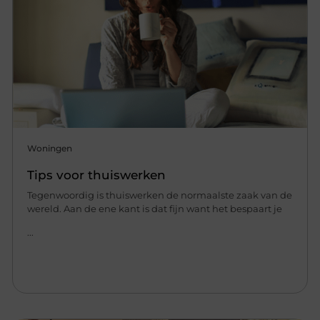
Woningen
Tips voor thuiswerken
Tegenwoordig is thuiswerken de normaalste zaak van de
wereld. Aan de ene kant is dat fijn want het bespaart je
...