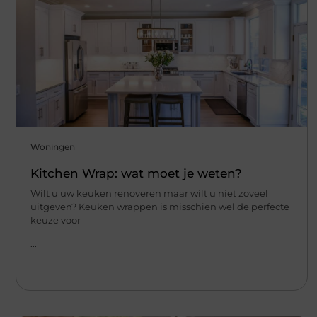
Woningen
Kitchen Wrap: wat moet je weten?
Wilt u uw keuken renoveren maar wilt u niet zoveel
uitgeven? Keuken wrappen is misschien wel de perfecte
keuze voor
...