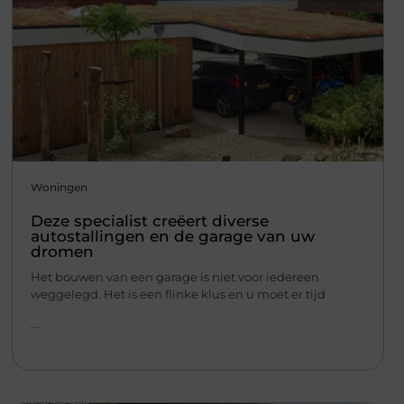
Woningen
Deze specialist creëert diverse
autostallingen en de garage van uw
dromen
Het bouwen van een garage is niet voor iedereen
weggelegd. Het is een flinke klus en u moet er tijd
...