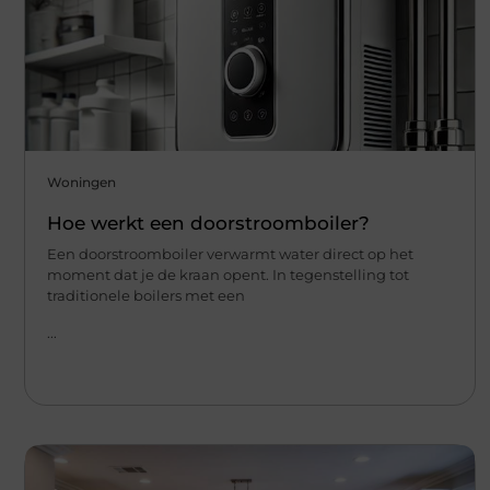
Woningen
Hoe werkt een doorstroomboiler?
Een doorstroomboiler verwarmt water direct op het
moment dat je de kraan opent. In tegenstelling tot
traditionele boilers met een
...