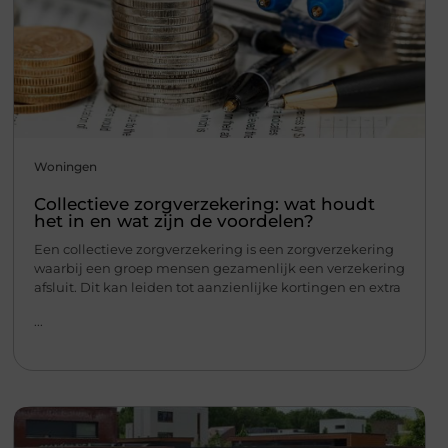
Woningen
Collectieve zorgverzekering: wat houdt
het in en wat zijn de voordelen?
Een collectieve zorgverzekering is een zorgverzekering
waarbij een groep mensen gezamenlijk een verzekering
afsluit. Dit kan leiden tot aanzienlijke kortingen en extra
...