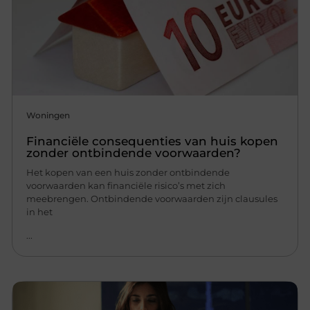
Woningen
Financiële consequenties van huis kopen
zonder ontbindende voorwaarden?
Het kopen van een huis zonder ontbindende
voorwaarden kan financiële risico’s met zich
meebrengen. Ontbindende voorwaarden zijn clausules
in het
...