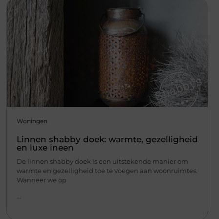
Woningen
Linnen shabby doek: warmte, gezelligheid
en luxe ineen
De linnen shabby doek is een uitstekende manier om
warmte en gezelligheid toe te voegen aan woonruimtes.
Wanneer we op
...