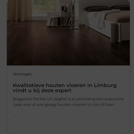
Woningen
Kwalitatieve houten vloeren in Limburg
vindt u bij deze expert
Biggelaar Parket uit Veghel is al jarenlang een populaire
zaak voor al wie graag houten vloeren in zijn of haar
...