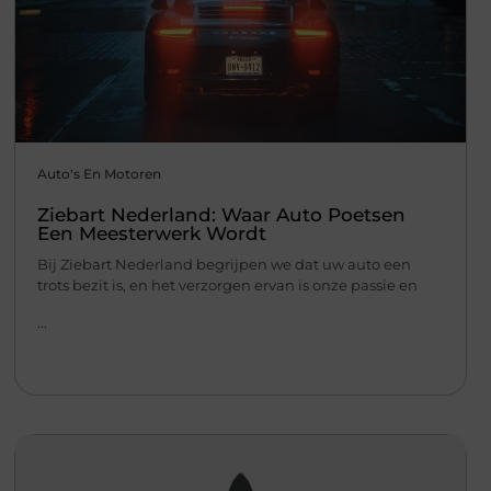
Auto's En Motoren
Ziebart Nederland: Waar Auto Poetsen
Een Meesterwerk Wordt
Bij Ziebart Nederland begrijpen we dat uw auto een
trots bezit is, en het verzorgen ervan is onze passie en
...