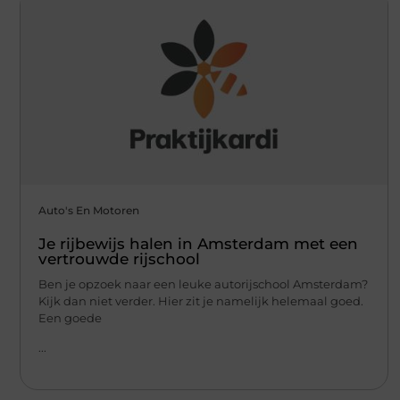
Auto's En Motoren
Je rijbewijs halen in Amsterdam met een
vertrouwde rijschool
Ben je opzoek naar een leuke autorijschool Amsterdam?
Kijk dan niet verder. Hier zit je namelijk helemaal goed.
Een goede
...