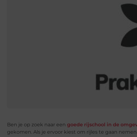
Ben je op zoek naar een
goede rijschool in de omge
gekomen. Als je ervoor kiest om rijles te gaan nemen b