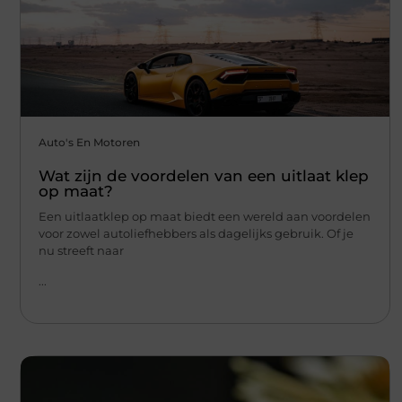
Auto's En Motoren
Wat zijn de voordelen van een uitlaat klep
op maat?
Een uitlaatklep op maat biedt een wereld aan voordelen
voor zowel autoliefhebbers als dagelijks gebruik. Of je
nu streeft naar
...