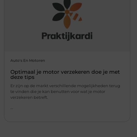
Auto's En Motoren
Optimaal je motor verzekeren doe je met
deze tips
Er zijn op de markt verschillende mogelijkheden terug
te vinden die je kan benutten voor wat je motor
verzekeren betreft.
...