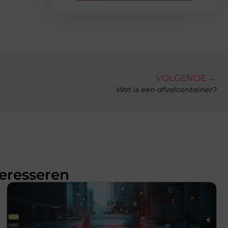
VOLGENDE →
Wat is een afvalcontainer?
teresseren