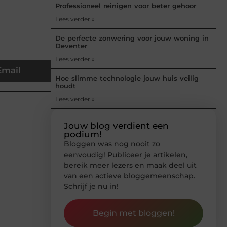
Professioneel reinigen voor beter gehoor
Lees verder »
De perfecte zonwering voor jouw woning in
Deventer
Lees verder »
Email
Hoe slimme technologie jouw huis veilig
houdt
Lees verder »
Jouw blog verdient een
podium!
Bloggen was nog nooit zo
eenvoudig! Publiceer je artikelen,
bereik meer lezers en maak deel uit
van een actieve bloggemeenschap.
Schrijf je nu in!
Begin met bloggen!