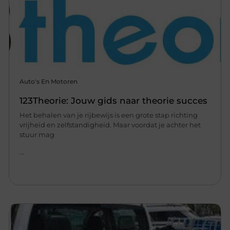
Auto's En Motoren
123Theorie: Jouw gids naar theorie succes
Het behalen van je rijbewijs is een grote stap richting
vrijheid en zelfstandigheid. Maar voordat je achter het
stuur mag
...