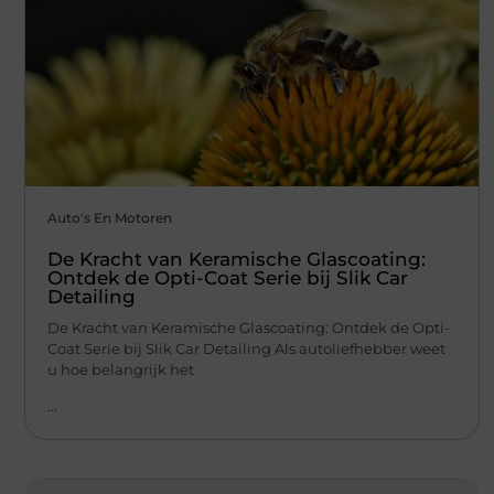
Auto's En Motoren
De Kracht van Keramische Glascoating:
Ontdek de Opti-Coat Serie bij Slik Car
Detailing
De Kracht van Keramische Glascoating: Ontdek de Opti-
Coat Serie bij Slik Car Detailing Als autoliefhebber weet
u hoe belangrijk het
...