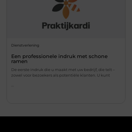
Dienstverlening
Een professionele indruk met schone
ramen
De eerste indruk die u maakt met uw bedrijf, die telt –
zowel voor bezoekers als potentiële klanten. U kunt
...