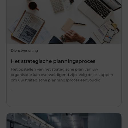
Dienstverlening
Het strategische planningsproces
Het opstellen van het strategische plan van uw
organisatie kan overweldigend zijn. Volg deze stappen
om uw strategische planningsproces eenvoudig
...