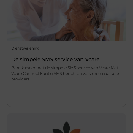
Dienstverlening
De simpele SMS service van Vcare
Bereik meer met de simpele SMS service van Vcare Met
Vcare Connect kunt u SMS berichten versturen naar alle
providers.
...