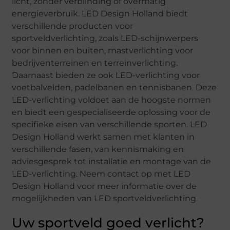
licht, zonder verblinding of overmatig
energieverbruik. LED Design Holland biedt
verschillende producten voor
sportveldverlichting, zoals LED-schijnwerpers
voor binnen en buiten, mastverlichting voor
bedrijventerreinen en terreinverlichting.
Daarnaast bieden ze ook LED-verlichting voor
voetbalvelden, padelbanen en tennisbanen. Deze
LED-verlichting voldoet aan de hoogste normen
en biedt een gespecialiseerde oplossing voor de
specifieke eisen van verschillende sporten. LED
Design Holland werkt samen met klanten in
verschillende fasen, van kennismaking en
adviesgesprek tot installatie en montage van de
LED-verlichting. Neem contact op met LED
Design Holland voor meer informatie over de
mogelijkheden van LED sportveldverlichting.
Uw sportveld goed verlicht?