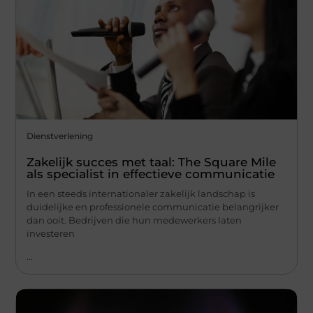
Dienstverlening
Zakelijk succes met taal: The Square Mile
als specialist in effectieve communicatie
In een steeds internationaler zakelijk landschap is
duidelijke en professionele communicatie belangrijker
dan ooit. Bedrijven die hun medewerkers laten
investeren
...