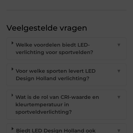
Veelgestelde vragen
Welke voordelen biedt LED-
▼
verlichting voor sportvelden?
Voor welke sporten levert LED
▼
Design Holland verlichting?
Wat is de rol van CRI-waarde en
▼
kleurtemperatuur in
sportveldverlichting?
Biedt LED Design Holland ook
▼