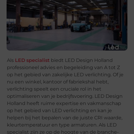
Als
LED specialist
biedt LED Design Holland
professioneel advies en begeleiding van A tot Z
op het gebied van zakelijke LED verlichting. Of je
nu een winkel, kantoor of fabriekshal hebt,
verlichting speelt een cruciale rol in het
optimaliseren van je bedrijfsvoering. LED Design
Holland heeft ruime expertise en vakmanschap
op het gebied van LED verlichting en kan je
helpen bij het bepalen van de juiste CRI waarde,
kleurtemperatuur en type armaturen. Als LED
specialist zijn ze op de hoogte van de branche-