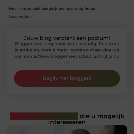
Hoe slimme technologie jouw huis veilig houdt
Lees verder »
Jouw blog verdient een podium!
Bloggen was nog nooit zo eenvoudig! Publiceer
je artikelen, bereik meer lezers en maak deel uit
van een actieve bloggemeenschap. Schrijf je nu
in!
Begin met bloggen!
Gerelateerde artikelen
die u mogelijk
interesseren