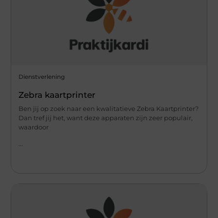
Dienstverlening
Zebra kaartprinter
Ben jij op zoek naar een kwalitatieve Zebra Kaartprinter?
Dan tref jij het, want deze apparaten zijn zeer populair,
waardoor
...