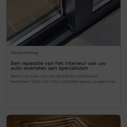
Dienstverlening
Een reparatie van het interieur van uw
auto overlaten aan specialisten
Bent u op zoek naar een bedrijf dat schade kan
herstellen? Dan is Dr. Vinyl uit Brakel graag uw specialist.
...