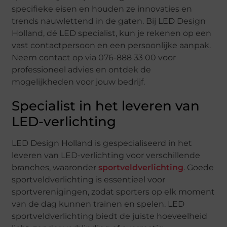
specifieke eisen en houden ze innovaties en
trends nauwlettend in de gaten. Bij LED Design
Holland, dé LED specialist, kun je rekenen op een
vast contactpersoon en een persoonlijke aanpak.
Neem contact op via 076-888 33 00 voor
professioneel advies en ontdek de
mogelijkheden voor jouw bedrijf.
Specialist in het leveren van
LED-verlichting
LED Design Holland is gespecialiseerd in het
leveren van LED-verlichting voor verschillende
branches, waaronder
sportveldverlichting
. Goede
sportveldverlichting is essentieel voor
sportverenigingen, zodat sporters op elk moment
van de dag kunnen trainen en spelen. LED
sportveldverlichting biedt de juiste hoeveelheid