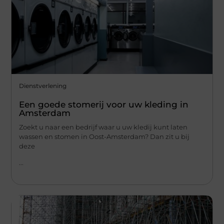
Dienstverlening
Een goede stomerij voor uw kleding in
Amsterdam
Zoekt u naar een bedrijf waar u uw kledij kunt laten
wassen en stomen in Oost-Amsterdam? Dan zit u bij
deze
...