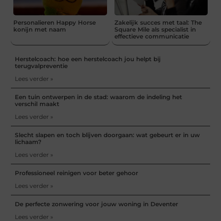
Personalieren Happy Horse
Zakelijk succes met taal: The
konijn met naam
Square Mile als specialist in
effectieve communicatie
Herstelcoach: hoe een herstelcoach jou helpt bij
terugvalpreventie
Lees verder »
Een tuin ontwerpen in de stad: waarom de indeling het
verschil maakt
Lees verder »
Slecht slapen en toch blijven doorgaan: wat gebeurt er in uw
lichaam?
Lees verder »
Professioneel reinigen voor beter gehoor
Lees verder »
De perfecte zonwering voor jouw woning in Deventer
Lees verder »