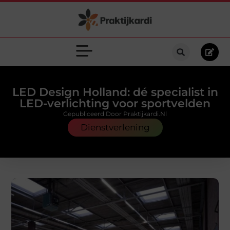
LED Design Holland: dé specialist in
LED-verlichting voor sportvelden
Gepubliceerd Door Praktijkardi.nl
Dienstverlening