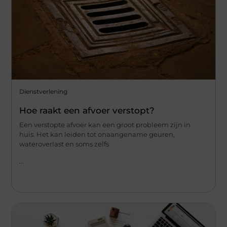
Dienstverlening
Hoe raakt een afvoer verstopt?
Een verstopte afvoer kan een groot probleem zijn in
huis. Het kan leiden tot onaangename geuren,
wateroverlast en soms zelfs
...