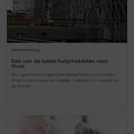
Dienstverlening
Een van de beste hulpmiddelen voor
thuis
Als u geen scherp geprijsde steigerdeals kunt vinden,
moet u kiezen voor een ladder. Ladders zijn meestal de
go-to voor
...