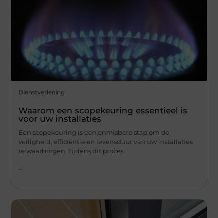
Dienstverlening
Waarom een scopekeuring essentieel is
voor uw installaties
Een scopekeuring is een onmisbare stap om de
veiligheid, efficiëntie en levensduur van uw installaties
te waarborgen. Tijdens dit proces
...