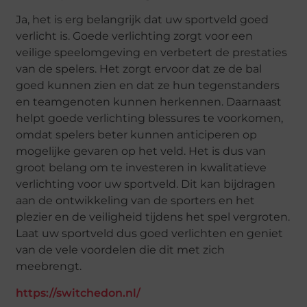
Ja, het is erg belangrijk dat uw sportveld goed
verlicht is. Goede verlichting zorgt voor een
veilige speelomgeving en verbetert de prestaties
van de spelers. Het zorgt ervoor dat ze de bal
goed kunnen zien en dat ze hun tegenstanders
en teamgenoten kunnen herkennen. Daarnaast
helpt goede verlichting blessures te voorkomen,
omdat spelers beter kunnen anticiperen op
mogelijke gevaren op het veld. Het is dus van
groot belang om te investeren in kwalitatieve
verlichting voor uw sportveld. Dit kan bijdragen
aan de ontwikkeling van de sporters en het
plezier en de veiligheid tijdens het spel vergroten.
Laat uw sportveld dus goed verlichten en geniet
van de vele voordelen die dit met zich
meebrengt.
https://switchedon.nl/