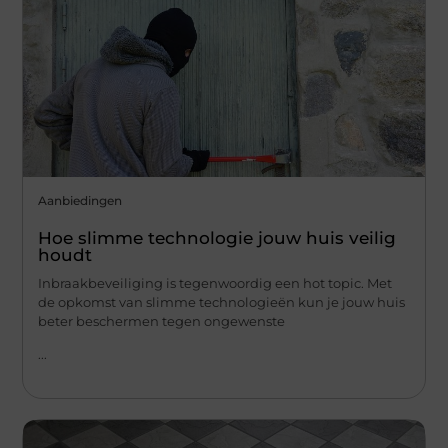
Aanbiedingen
Hoe slimme technologie jouw huis veilig
houdt
Inbraakbeveiliging is tegenwoordig een hot topic. Met
de opkomst van slimme technologieën kun je jouw huis
beter beschermen tegen ongewenste
...