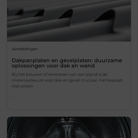
Aanbiedingen
Dakpanplaten en gevelplaten: duurzame
oplossingen voor dak en wand
Bij het bouwen of renoveren van een pand is de
materiaalkeuze voor dak en gevel cruciaal. Het bepaalt
niet alleen
...