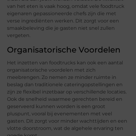
van het eten is vaak hoog, omdat vele foodtruck
eigenaren gepassioneerde chefs zijn die met
verse ingrediënten werken. Dit zorgt voor een
smaakbeleving die je gasten niet snel zullen
vergeten.
Organisatorische Voordelen
Het inzetten van foodtrucks kan ook een aantal
organisatorische voordelen met zich
meebrengen. Zo nemen ze minder ruimte in
beslag dan traditionele cateringopstellingen en
zijn ze flexibel inzetbaar op verschillende locaties.
Ook de snelheid waarmee gerechten bereid en
geserveerd kunnen worden is een groot
pluspunt, vooral bij evenementen met veel
gasten. Dit zorgt voor minder wachttijden en een
vlotte doorstroom, wat de algehele ervaring ten
goede komt.