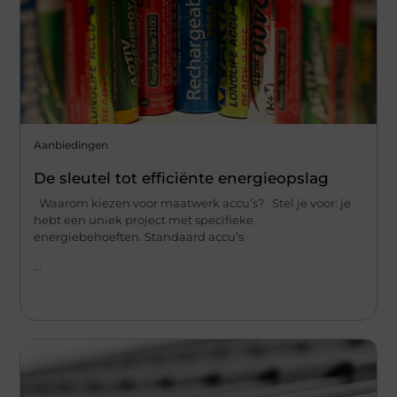
Aanbiedingen
De sleutel tot efficiënte energieopslag
Waarom kiezen voor maatwerk accu’s? Stel je voor: je
hebt een uniek project met specifieke
energiebehoeften. Standaard accu’s
...