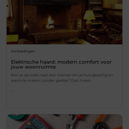
Aanbiedingen
Elektrische haard: modern comfort voor
jouw woonruimte
Ben je op zoek naar een manier om je huis gezellig en
warm te maken zonder gedoe? Dan is een
...