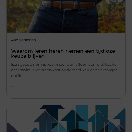
Aanbiedingen
Waarom leren heren riemen een tijdloze
keuze blijven
Een goede riem is veel meer dan alleen een praktische
accessoire. Het is een vast onderdeel van een verzorgde
outfit
...