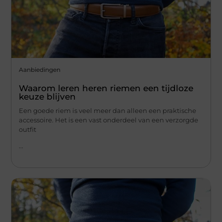
Aanbiedingen
Waarom leren heren riemen een tijdloze
keuze blijven
Een goede riem is veel meer dan alleen een praktische
accessoire. Het is een vast onderdeel van een verzorgde
outfit
...