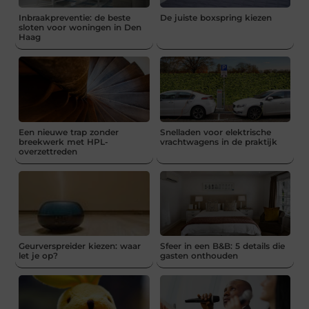
Inbraakpreventie: de beste
De juiste boxspring kiezen
sloten voor woningen in Den
Haag
Een nieuwe trap zonder
Snelladen voor elektrische
breekwerk met HPL-
vrachtwagens in de praktijk
overzettreden
Geurverspreider kiezen: waar
Sfeer in een B&B: 5 details die
let je op?
gasten onthouden