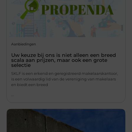
Aanbiedingen
Uw keuze bij ons is niet alleen een breed
scala aan prijzen, maar ook een grote
selectie
SKLF is een erkend en geregistreerd makelaarskantoor,
is een volwaardig lid van de vereniging van makelaars
en biedt een breed
...