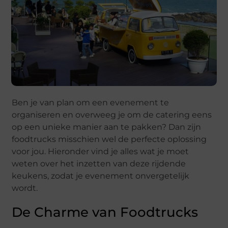
Ben je van plan om een evenement te
organiseren en overweeg je om de catering eens
op een unieke manier aan te pakken? Dan zijn
foodtrucks misschien wel de perfecte oplossing
voor jou. Hieronder vind je alles wat je moet
weten over het inzetten van deze rijdende
keukens, zodat je evenement onvergetelijk
wordt.
De Charme van Foodtrucks