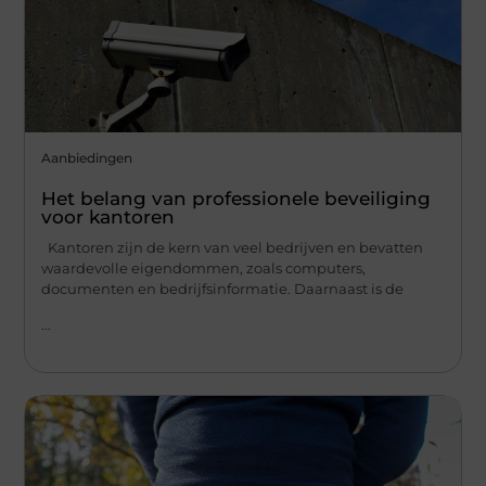
Aanbiedingen
Het belang van professionele beveiliging
voor kantoren
Kantoren zijn de kern van veel bedrijven en bevatten
waardevolle eigendommen, zoals computers,
documenten en bedrijfsinformatie. Daarnaast is de
...