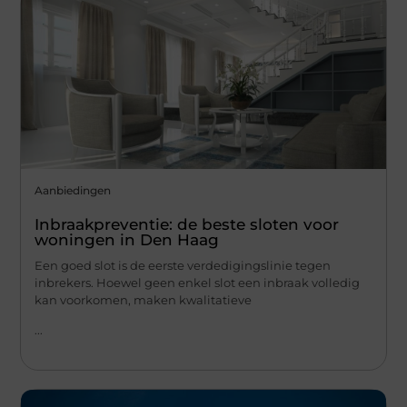
Aanbiedingen
Inbraakpreventie: de beste sloten voor
woningen in Den Haag
Een goed slot is de eerste verdedigingslinie tegen
inbrekers. Hoewel geen enkel slot een inbraak volledig
kan voorkomen, maken kwalitatieve
...