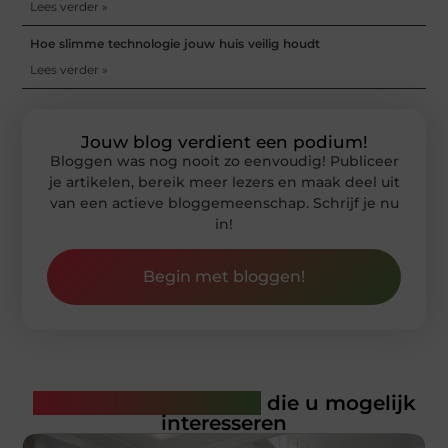
Lees verder »
Hoe slimme technologie jouw huis veilig houdt
Lees verder »
Jouw blog verdient een podium!
Bloggen was nog nooit zo eenvoudig! Publiceer
je artikelen, bereik meer lezers en maak deel uit
van een actieve bloggemeenschap. Schrijf je nu
in!
Begin met bloggen!
Gerelateerde artikelen
die u mogelijk
interesseren