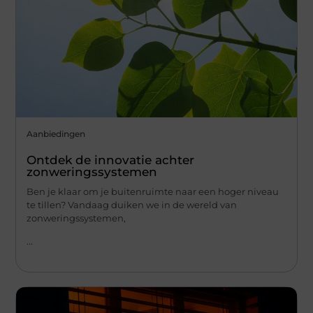
Aanbiedingen
Ontdek de innovatie achter
zonweringssystemen
Ben je klaar om je buitenruimte naar een hoger niveau
te tillen? Vandaag duiken we in de wereld van
zonweringssystemen,
...