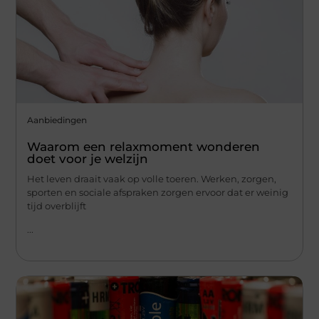
Aanbiedingen
Waarom een relaxmoment wonderen
doet voor je welzijn
Het leven draait vaak op volle toeren. Werken, zorgen,
sporten en sociale afspraken zorgen ervoor dat er weinig
tijd overblijft
...