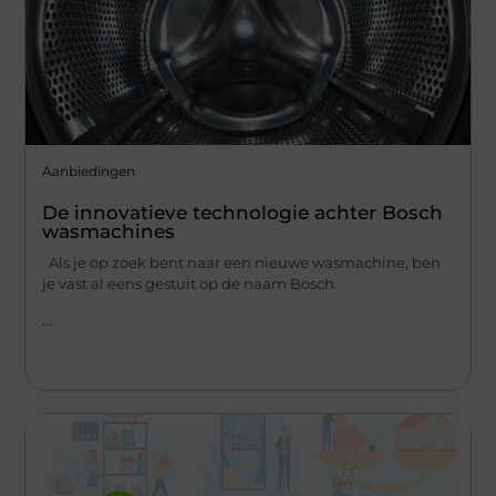
Aanbiedingen
De innovatieve technologie achter Bosch
wasmachines
Als je op zoek bent naar een nieuwe wasmachine, ben
je vast al eens gestuit op de naam Bosch.
...