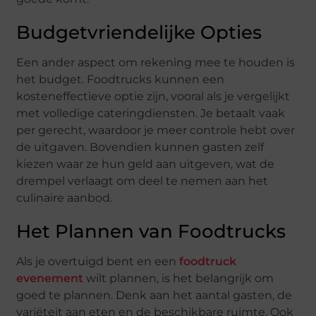
Budgetvriendelijke Opties
Een ander aspect om rekening mee te houden is
het budget. Foodtrucks kunnen een
kosteneffectieve optie zijn, vooral als je vergelijkt
met volledige cateringdiensten. Je betaalt vaak
per gerecht, waardoor je meer controle hebt over
de uitgaven. Bovendien kunnen gasten zelf
kiezen waar ze hun geld aan uitgeven, wat de
drempel verlaagt om deel te nemen aan het
culinaire aanbod.
Het Plannen van Foodtrucks
Als je overtuigd bent en een
foodtruck
evenement
wilt plannen, is het belangrijk om
goed te plannen. Denk aan het aantal gasten, de
variëteit aan eten en de beschikbare ruimte. Ook