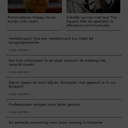
Personalieren Happy Horse
Zakelijk succes met taal: The
konijn met naam
Square Mile als specialist in
effectieve communicatie
Herstelcoach: hoe een herstelcoach jou helpt bij
terugvalpreventie
Lees verder »
Een tuin ontwerpen in de stad: waarom de indeling het
verschil maakt
Lees verder »
Slecht slapen en toch blijven doorgaan: wat gebeurt er in uw
lichaam?
Lees verder »
Professioneel reinigen voor beter gehoor
Lees verder »
De perfecte zonwering voor jouw woning in Deventer