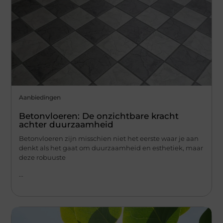
Aanbiedingen
Betonvloeren: De onzichtbare kracht
achter duurzaamheid
Betonvloeren zijn misschien niet het eerste waar je aan
denkt als het gaat om duurzaamheid en esthetiek, maar
deze robuuste
...