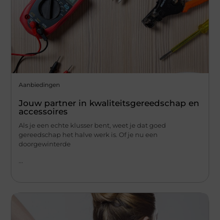
Aanbiedingen
Jouw partner in kwaliteitsgereedschap en
accessoires
Als je een echte klusser bent, weet je dat goed
gereedschap het halve werk is. Of je nu een
doorgewinterde
...