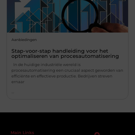
Aanbiedingen
Stap-voor-stap handleiding voor het
optimaliseren van procesautomatisering
In de huidige industriële wereld is
procesautomatisering een cruciaal aspect geworden van
efficiënte en effectieve productie. Bedrijven streven
ernaar
...
Main Links