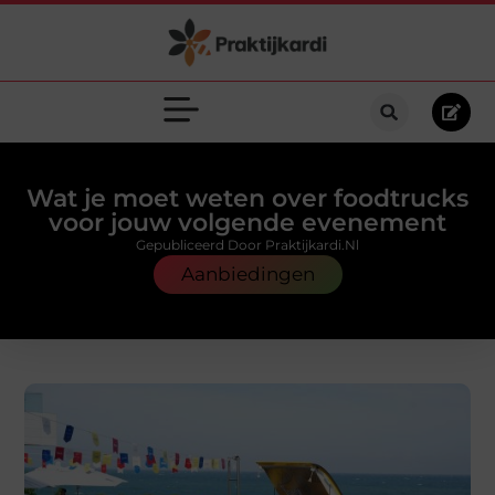
Wat je moet weten over foodtrucks
voor jouw volgende evenement
Gepubliceerd Door Praktijkardi.nl
Aanbiedingen