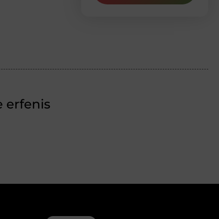
 erfenis