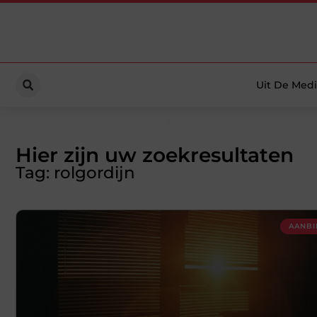
Uit De Medi
Hier zijn uw zoekresultaten
Tag: rolgordijn
AANBI