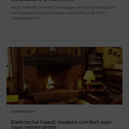
Als je nadenkt over het aanleggen van een zwembad of
het upgraden van je huidige zwembad, is de term
“hoogwaterlijn”
...
Aanbiedingen
Elektrische haard: modern comfort voor
jouw woonruimte