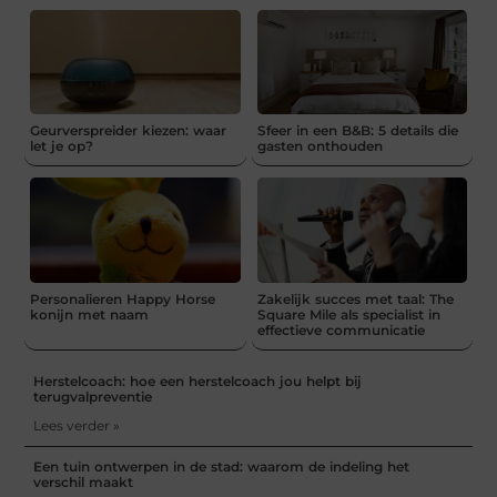
Geurverspreider kiezen: waar
Sfeer in een B&B: 5 details die
let je op?
gasten onthouden
Personalieren Happy Horse
Zakelijk succes met taal: The
konijn met naam
Square Mile als specialist in
effectieve communicatie
Herstelcoach: hoe een herstelcoach jou helpt bij
terugvalpreventie
Lees verder »
Een tuin ontwerpen in de stad: waarom de indeling het
verschil maakt