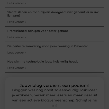
Lees verder »
Slecht slapen en toch blijven doorgaan: wat gebeurt er in uw
lichaam?
Lees verder »
Professioneel reinigen voor beter gehoor
Lees verder »
De perfecte zonwering voor jouw woning in Deventer
Lees verder »
Hoe slimme technologie jouw huis veilig houdt
Lees verder »
Jouw blog verdient een podium!
Bloggen was nog nooit zo eenvoudig! Publiceer
je artikelen, bereik meer lezers en maak deel uit
van een actieve bloggemeenschap. Schrijf je nu
in!