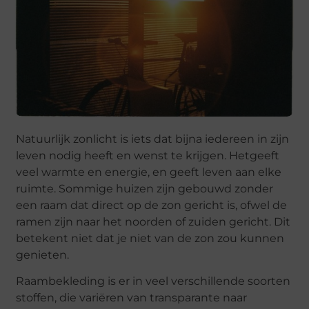
Natuurlijk zonlicht is iets dat bijna iedereen in zijn
leven nodig heeft en wenst te krijgen. Hetgeeft
veel warmte en energie, en geeft leven aan elke
ruimte. Sommige huizen zijn gebouwd zonder
een raam dat direct op de zon gericht is, ofwel de
ramen zijn naar het noorden of zuiden gericht. Dit
betekent niet dat je niet van de zon zou kunnen
genieten.
Raambekleding is er in veel verschillende soorten
stoffen, die variëren van transparante naar