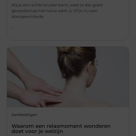
Als je een echte klusser bent, weet je dat goed
gereedschap het halve werk is. Of je nu een
doorgewinterde
...
Aanbiedingen
Waarom een relaxmoment wonderen
doet voor je welzijn