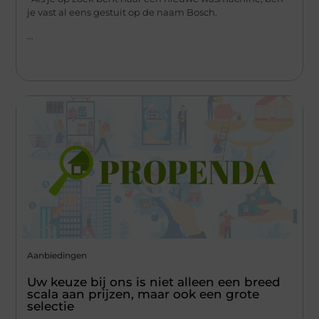
je vast al eens gestuit op de naam Bosch.
...
Aanbiedingen
Uw keuze bij ons is niet alleen een breed
scala aan prijzen, maar ook een grote
selectie