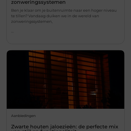
zonweringssystemen
Ben je klaar om je buitenruimte naar een hoger niveau
te tillen? Vandaag duiken we in de wereld van
zonweringssystemen,
...
Aanbiedingen
Zwarte houten jaloezieën: de perfecte mix