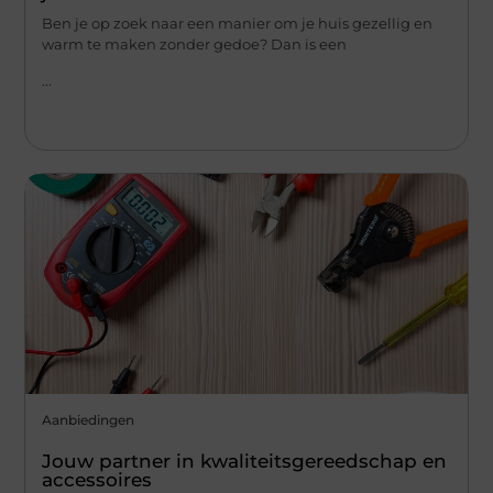
Ben je op zoek naar een manier om je huis gezellig en
warm te maken zonder gedoe? Dan is een
...
Aanbiedingen
Jouw partner in kwaliteitsgereedschap en
accessoires