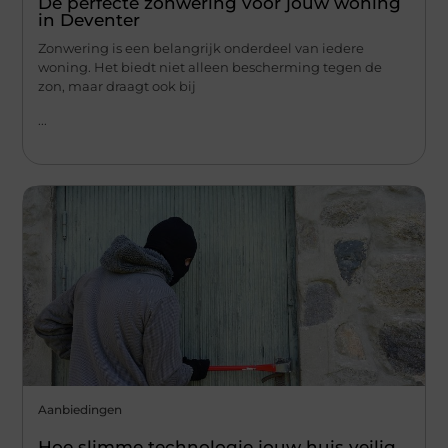
De perfecte zonwering voor jouw woning
in Deventer
Zonwering is een belangrijk onderdeel van iedere
woning. Het biedt niet alleen bescherming tegen de
zon, maar draagt ook bij
...
Aanbiedingen
Hoe slimme technologie jouw huis veilig