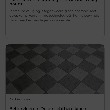
houdt
Inbraakbeveiliging is tegenwoordig een hot topic. Met
de opkomst van slimme technologieën kun je jouw huis
beter beschermen tegen ongewenste
...
Aanbiedingen
Betonvloeren: De onzichtbare kracht