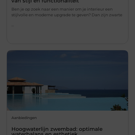
van stijl en functionaliteit
Ben je op zoek naar een manier om je interieur een
stijlvolle en moderne upgrade te geven? Dan zijn zwarte
...
Aanbiedingen
Hoogwaterlijn zwembad: optimale
waterbalans en esthetiek