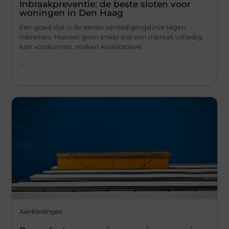
Inbraakpreventie: de beste sloten voor
woningen in Den Haag
Een goed slot is de eerste verdedigingslinie tegen
inbrekers. Hoewel geen enkel slot een inbraak volledig
kan voorkomen, maken kwalitatieve
...
Aanbiedingen