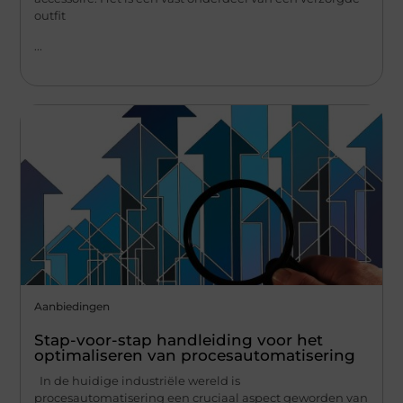
outfit
...
Aanbiedingen
Stap-voor-stap handleiding voor het
optimaliseren van procesautomatisering
In de huidige industriële wereld is
procesautomatisering een cruciaal aspect geworden van