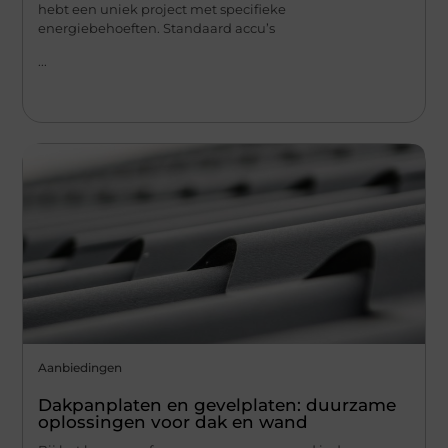
hebt een uniek project met specifieke
energiebehoeften. Standaard accu’s
...
Aanbiedingen
Dakpanplaten en gevelplaten: duurzame
oplossingen voor dak en wand