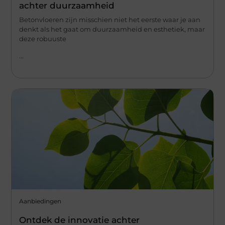
achter duurzaamheid
Betonvloeren zijn misschien niet het eerste waar je aan
denkt als het gaat om duurzaamheid en esthetiek, maar
deze robuuste
...
Aanbiedingen
Ontdek de innovatie achter