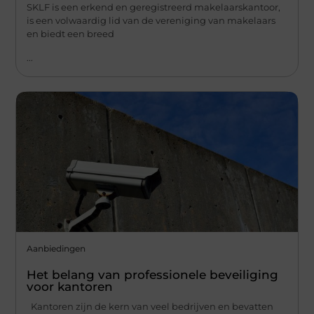
SKLF is een erkend en geregistreerd makelaarskantoor,
is een volwaardig lid van de vereniging van makelaars
en biedt een breed
...
Aanbiedingen
Het belang van professionele beveiliging
voor kantoren
Kantoren zijn de kern van veel bedrijven en bevatten