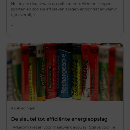
Het leven draait vaak op volle toeren. Werken, zorgen,
sporten en sociale afspraken zorgen ervoor dat er weinig
tijd overblijft
...
Aanbiedingen
De sleutel tot efficiënte energieopslag
Waarom kiezen voor maatwerk accu’s? Stel je voor: je