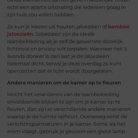
echt een aparte uitstraling die iedereen graag in
zijn huis zou willen hebben.
Zo kun je kiezen uit houten jaloezieën of
bamboe
jaloezieën
. Jaloezieën zijn de ideale
raambekleding als je zelf de gewenste doorkijk,
lichtinval en privacy wilt bepalen. Wanneer het ’s
avonds donker is dan laat je de jaloezieën
helemaal dicht, terwijl je deze overdag zo kunt
openzetten dat er licht wordt doorgelaten.
Andere manieren om de kamer op te fleuren
Mocht het veranderen van de raambekleding
onvoldoende blijken te zijn om je kamer op te
fleuren, dan zijn er verschillende andere manieren
waarop je de ruimte opfleurt. Overweeg eerst de
verlichtingsarmaturen in je kamer. Soms, als het
erom vraagt, gebruik je gewoon een grote lamp.