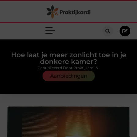
Hoe laat je meer zonlicht toe in je
donkere kamer?
Gepubliceerd Door Praktijkardi.nl
Aanbiedingen