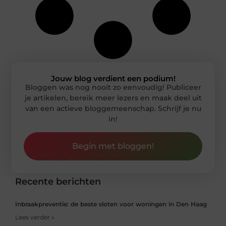
Jouw blog verdient een podium!
Bloggen was nog nooit zo eenvoudig! Publiceer
je artikelen, bereik meer lezers en maak deel uit
van een actieve bloggemeenschap. Schrijf je nu
in!
Begin met bloggen!
Recente berichten
Inbraakpreventie: de beste sloten voor woningen in Den Haag
Lees verder »