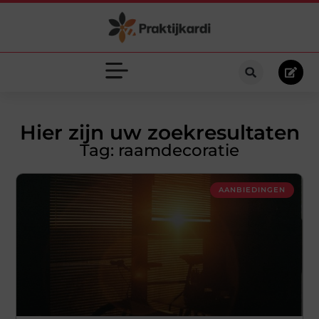
Hier zijn uw zoekresultaten
Tag: raamdecoratie
AANBIEDINGEN