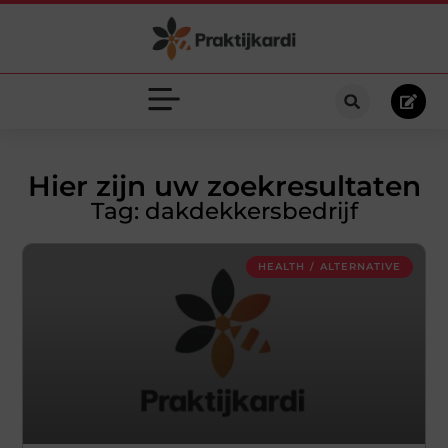
Hier zijn uw zoekresultaten
Tag: dakdekkersbedrijf
HEALTH / ALTERNATIVE