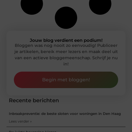
Jouw blog verdient een podium!
Bloggen was nog nooit zo eenvoudig! Publiceer
je artikelen, bereik meer lezers en maak deel uit
van een actieve bloggemeenschap. Schrijf je nu
in!
Begin met bloggen!
Recente berichten
Inbraakpreventie: de beste sloten voor woningen in Den Haag
Lees verder »