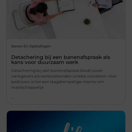
Banen En Opleidingen
Detachering bij een banenafspraak als
kans voor duurzaam werk
Detachering bij een banenafspraak biedt zowel
werkgevers als werkzoekenden unieke voordelen. Voor
bedrijven is het een laagdrempelige manier om
maatschappelijk
...