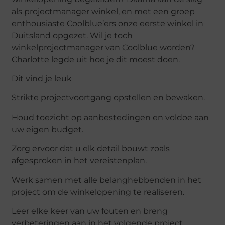
als projectmanager winkel, en met een groep
enthousiaste Coolblue’ers onze eerste winkel in
Duitsland opgezet. Wil je toch
winkelprojectmanager van Coolblue worden?
Charlotte legde uit hoe je dit moest doen.
Dit vind je leuk
Strikte projectvoortgang opstellen en bewaken.
Houd toezicht op aanbestedingen en voldoe aan
uw eigen budget.
Zorg ervoor dat u elk detail bouwt zoals
afgesproken in het vereistenplan.
Werk samen met alle belanghebbenden in het
project om de winkelopening te realiseren.
Leer elke keer van uw fouten en breng
verbeteringen aan in het volgende project.