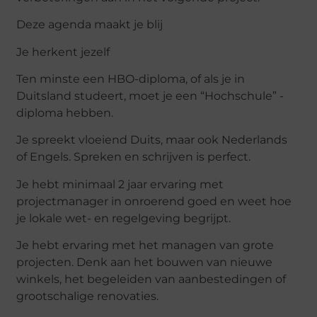
Deze agenda maakt je blij
Je herkent jezelf
Ten minste een HBO-diploma, of als je in
Duitsland studeert, moet je een “Hochschule” -
diploma hebben.
Je spreekt vloeiend Duits, maar ook Nederlands
of Engels. Spreken en schrijven is perfect.
Je hebt minimaal 2 jaar ervaring met
projectmanager in onroerend goed en weet hoe
je lokale wet- en regelgeving begrijpt.
Je hebt ervaring met het managen van grote
projecten. Denk aan het bouwen van nieuwe
winkels, het begeleiden van aanbestedingen of
grootschalige renovaties.