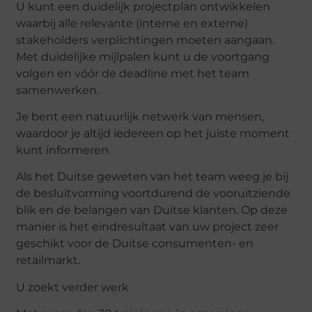
U kunt een duidelijk projectplan ontwikkelen
waarbij alle relevante (interne en externe)
stakeholders verplichtingen moeten aangaan.
Met duidelijke mijlpalen kunt u de voortgang
volgen en vóór de deadline met het team
samenwerken.
Je bent een natuurlijk netwerk van mensen,
waardoor je altijd iedereen op het juiste moment
kunt informeren.
Als het Duitse geweten van het team weeg je bij
de besluitvorming voortdurend de vooruitziende
blik en de belangen van Duitse klanten. Op deze
manier is het eindresultaat van uw project zeer
geschikt voor de Duitse consumenten- en
retailmarkt.
U zoekt verder werk