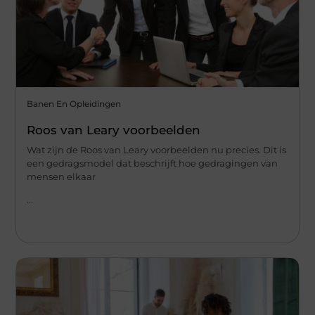
Banen En Opleidingen
Roos van Leary voorbeelden
Wat zijn de Roos van Leary voorbeelden nu precies. Dit is
een gedragsmodel dat beschrijft hoe gedragingen van
mensen elkaar
...