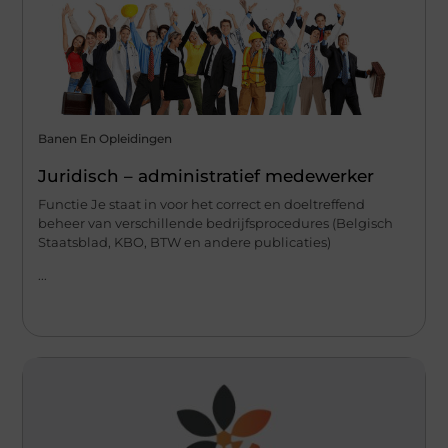
Banen En Opleidingen
Juridisch – administratief medewerker
Functie Je staat in voor het correct en doeltreffend
beheer van verschillende bedrijfsprocedures (Belgisch
Staatsblad, KBO, BTW en andere publicaties)
...