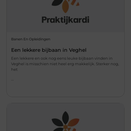
Banen En Opleidingen
Een lekkere bijbaan in Veghel
Een lekkere en ook nog eens leuke bijbaan vinden in
Veghel is misschien niet heel erg makkelijk. Sterker nog,
het
...