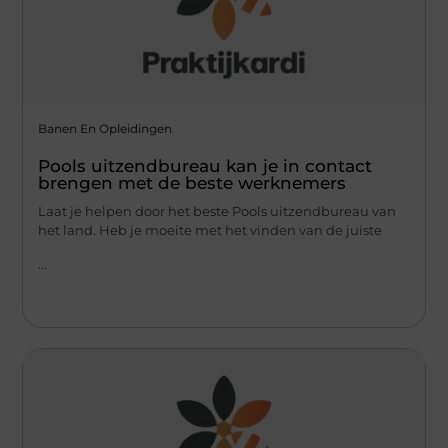
Banen En Opleidingen
Pools uitzendbureau kan je in contact
brengen met de beste werknemers
Laat je helpen door het beste Pools uitzendbureau van
het land. Heb je moeite met het vinden van de juiste
...