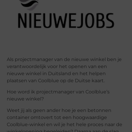
Als projectmanager van de nieuwe winkel ben je
verantwoordelijk voor het openen van een
nieuwe winkel in Duitsland en het helpen
plaatsen van Coolblue op de Duitse kaart.
Hoe word ik projectmanager van Coolblue’s
nieuwe winkel?
Weet jij als geen ander hoe je een betonnen
container omtovert tot een hoogwaardige
Coolblue-winkel en wil je het hele proces naar de
winkelopening begeleiden? Daarna aan de slag