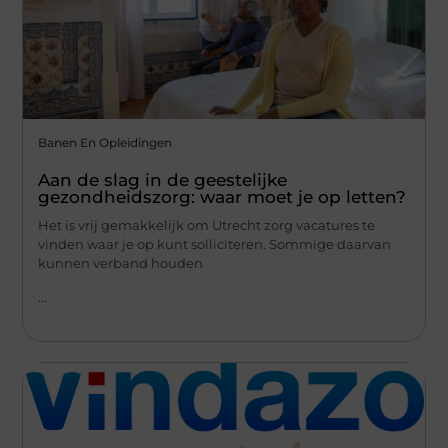
Banen En Opleidingen
Aan de slag in de geestelijke
gezondheidszorg: waar moet je op letten?
Het is vrij gemakkelijk om Utrecht zorg vacatures te
vinden waar je op kunt solliciteren. Sommige daarvan
kunnen verband houden
...