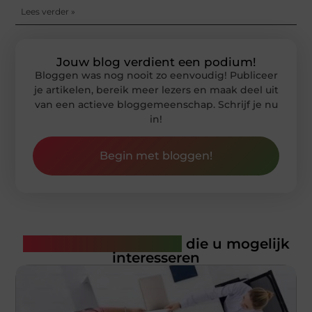
Lees verder »
Jouw blog verdient een podium!
Bloggen was nog nooit zo eenvoudig! Publiceer
je artikelen, bereik meer lezers en maak deel uit
van een actieve bloggemeenschap. Schrijf je nu
in!
Begin met bloggen!
Gerelateerde artikelen
die u mogelijk
interesseren