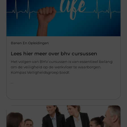
Banen En Opleidingen
Lees hier meer over bhv cursussen
Het volgen van BHV cursussen is van essentieel belang
om de veiligheid op de werkvloer te waarborgen.
Kompas Veiligheidsgroep biedt
...