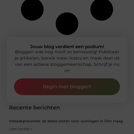
Jouw blog verdient een podium!
Bloggen was nog nooit zo eenvoudig! Publiceer
je artikelen, bereik meer lezers en maak deel uit
van een actieve bloggemeenschap. Schrijf je nu
in!
Begin met bloggen!
Recente berichten
Inbraakpreventie: de beste sloten voor woningen in Den Haag
Lees verder »