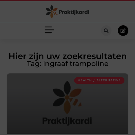
Hier zijn uw zoekresultaten
Tag: ingraaf trampoline
HEALTH / ALTERNATIVE