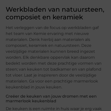
Werkbladen van natuursteen,
composiet en keramiek
Het verleggen van de focus op werkbladen gaf
het team van Kemie ervaring met nieuwe
materialen. Denk hierbij aan materialen als
composiet, keramiek en natuursteen. Deze
veelzijdige materialen kunnen breed ingezet
worden. Elk denkbare oppervlak kan daarom
bedekt worden met deze prachtige vormen van
steen; van keuken tot badkamer en van plafond
tot vloer. Laat je inspireren door de veelzijdige
materialen. Ga voor een prachtige marmerlook
keukenblad in jouw keuken.
Creëer de keuken van jouw dromen met een
marmerlook keukenblad
De keuken is een ruimte in huis waar je erg vaak