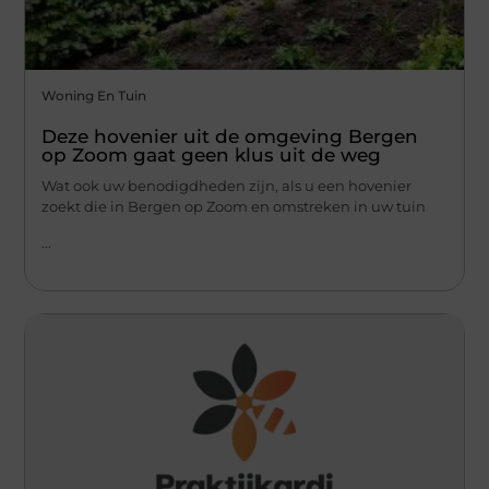
Woning En Tuin
Deze hovenier uit de omgeving Bergen
op Zoom gaat geen klus uit de weg
Wat ook uw benodigdheden zijn, als u een hovenier
zoekt die in Bergen op Zoom en omstreken in uw tuin
...