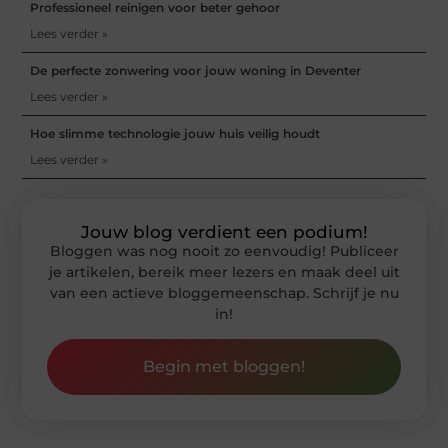
Professioneel reinigen voor beter gehoor
Lees verder »
De perfecte zonwering voor jouw woning in Deventer
Lees verder »
Hoe slimme technologie jouw huis veilig houdt
Lees verder »
Jouw blog verdient een podium!
Bloggen was nog nooit zo eenvoudig! Publiceer
je artikelen, bereik meer lezers en maak deel uit
van een actieve bloggemeenschap. Schrijf je nu
in!
Begin met bloggen!