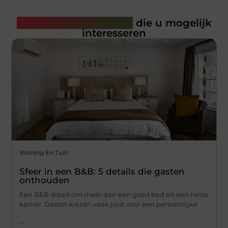
Gerelateerde artikelen
die u mogelijk
interesseren
Woning En Tuin
Sfeer in een B&B: 5 details die gasten
onthouden
Een B&B draait om meer dan een goed bed en een nette
kamer. Gasten kiezen vaak juist voor een persoonlijke
...