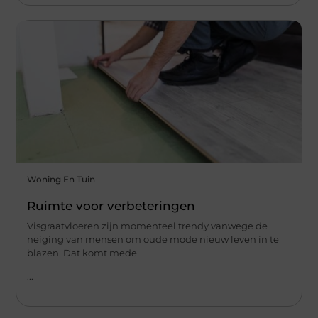
Woning En Tuin
Ruimte voor verbeteringen
Visgraatvloeren zijn momenteel trendy vanwege de
neiging van mensen om oude mode nieuw leven in te
blazen. Dat komt mede
...