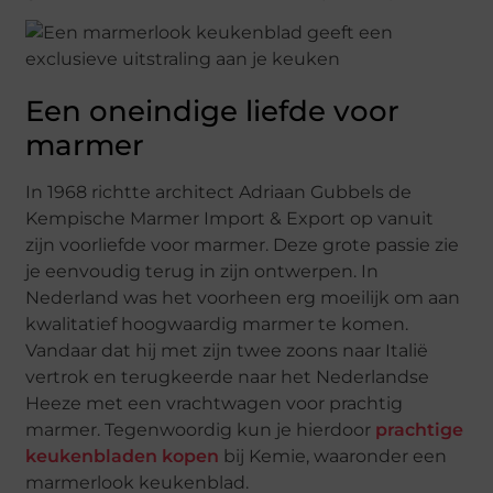
Een oneindige liefde voor
marmer
In 1968 richtte architect Adriaan Gubbels de
Kempische Marmer Import & Export op vanuit
zijn voorliefde voor marmer. Deze grote passie zie
je eenvoudig terug in zijn ontwerpen. In
Nederland was het voorheen erg moeilijk om aan
kwalitatief hoogwaardig marmer te komen.
Vandaar dat hij met zijn twee zoons naar Italië
vertrok en terugkeerde naar het Nederlandse
Heeze met een vrachtwagen voor prachtig
marmer. Tegenwoordig kun je hierdoor
prachtige
keukenbladen kopen
bij Kemie, waaronder een
marmerlook keukenblad.