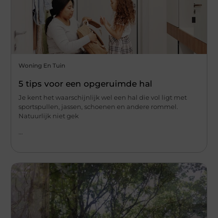
Woning En Tuin
5 tips voor een opgeruimde hal
Je kent het waarschijnlijk wel een hal die vol ligt met
sportspullen, jassen, schoenen en andere rommel.
Natuurlijk niet gek
...