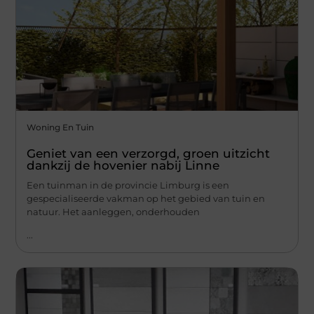
Woning En Tuin
Geniet van een verzorgd, groen uitzicht
dankzij de hovenier nabij Linne
Een tuinman in de provincie Limburg is een
gespecialiseerde vakman op het gebied van tuin en
natuur. Het aanleggen, onderhouden
...