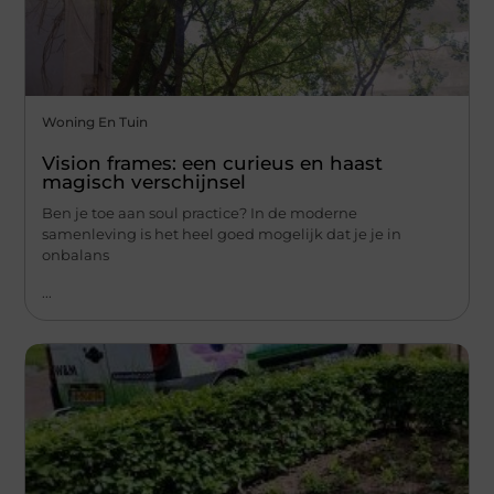
Woning En Tuin
Vision frames: een curieus en haast
magisch verschijnsel
Ben je toe aan soul practice? In de moderne
samenleving is het heel goed mogelijk dat je je in
onbalans
...