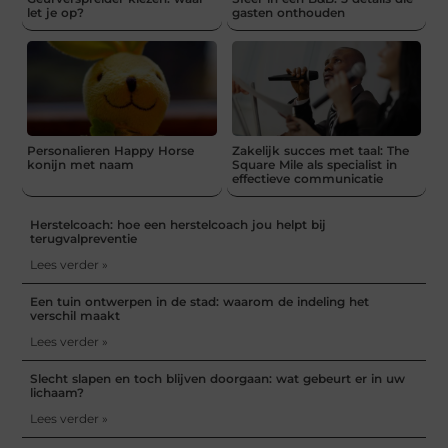
let je op?
gasten onthouden
Personalieren Happy Horse
Zakelijk succes met taal: The
konijn met naam
Square Mile als specialist in
effectieve communicatie
Herstelcoach: hoe een herstelcoach jou helpt bij
terugvalpreventie
Lees verder »
Een tuin ontwerpen in de stad: waarom de indeling het
verschil maakt
Lees verder »
Slecht slapen en toch blijven doorgaan: wat gebeurt er in uw
lichaam?
Lees verder »