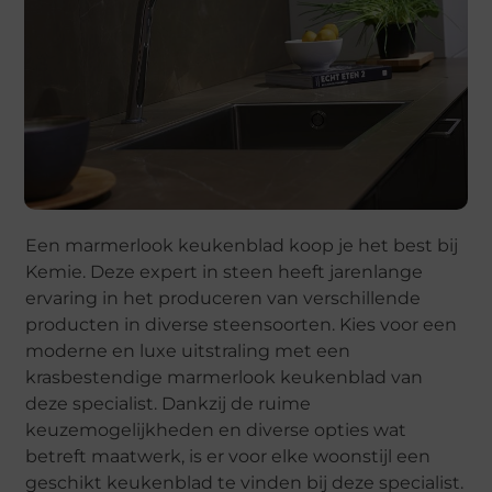
Een marmerlook keukenblad koop je het best bij
Kemie. Deze expert in steen heeft jarenlange
ervaring in het produceren van verschillende
producten in diverse steensoorten. Kies voor een
moderne en luxe uitstraling met een
krasbestendige marmerlook keukenblad van
deze specialist. Dankzij de ruime
keuzemogelijkheden en diverse opties wat
betreft maatwerk, is er voor elke woonstijl een
geschikt keukenblad te vinden bij deze specialist.