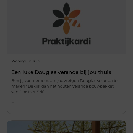
Woning En Tuin
Een luxe Douglas veranda bij jou thuis
Ben jij voornemens om jouw eigen Douglas veranda te
maken? Bekijk dan het houten veranda bouwpakket
van Doe Het Zelf
...