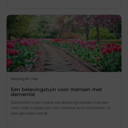
Woning En Tuin
Een belevingstuin voor mensen met
dementie
Dementie is een zware aandoening waarbij mensen
niet meer in staat zijn om normaal te functioneren. In
veel gevallen wordt
...