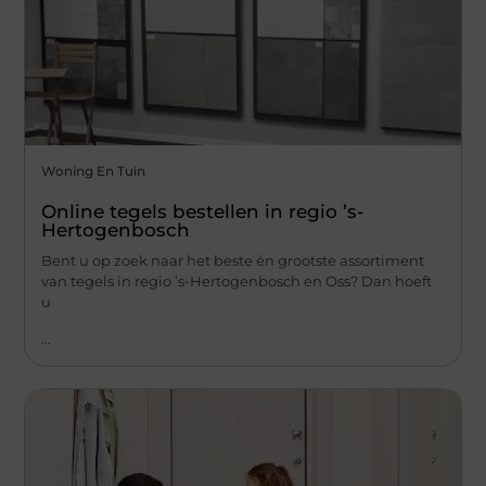
Woning En Tuin
Online tegels bestellen in regio ’s-
Hertogenbosch
Bent u op zoek naar het beste én grootste assortiment
van tegels in regio ’s-Hertogenbosch en Oss? Dan hoeft
u
...