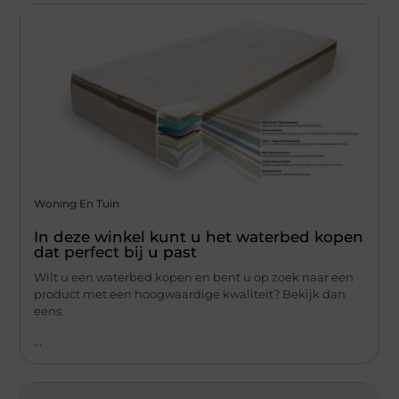
Woning En Tuin
In deze winkel kunt u het waterbed kopen
dat perfect bij u past
Wilt u een waterbed kopen en bent u op zoek naar een
product met een hoogwaardige kwaliteit? Bekijk dan
eens
...