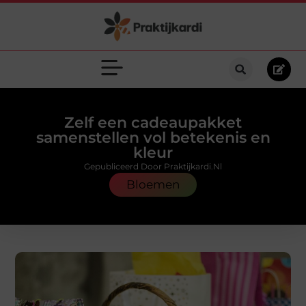
Zelf een cadeaupakket
samenstellen vol betekenis en
kleur
Gepubliceerd Door Praktijkardi.nl
Bloemen