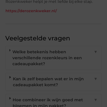
Rozenkweker helpt je met liefde bij elke stap.
https://derozenkweker.nl/
Veelgestelde vragen
Welke betekenis hebben
▼
verschillende rozenkleurs in een
cadeaupakket?
Kan ik zelf bepalen wat er in mijn
▼
cadeaupakket komt?
Hoe combineer ik wijn goed met
▼
bloemen in mijn pakket?