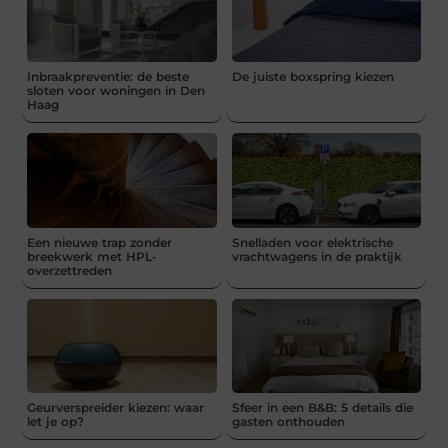
Inbraakpreventie: de beste
De juiste boxspring kiezen
sloten voor woningen in Den
Haag
Een nieuwe trap zonder
Snelladen voor elektrische
breekwerk met HPL-
vrachtwagens in de praktijk
overzettreden
Geurverspreider kiezen: waar
Sfeer in een B&B: 5 details die
let je op?
gasten onthouden