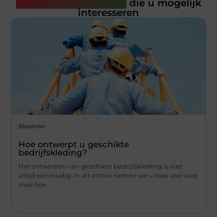
Gerelateerde artikelen
die u mogelijk
interesseren
Bloemen
Hoe ontwerpt u geschikte
bedrijfskleding?
Het ontwerpen van geschikte bedrijfskleding is niet
altijd eenvoudig. In dit artikel nemen we u stap voor stap
mee hoe
...