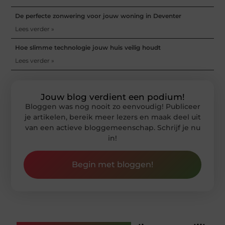
De perfecte zonwering voor jouw woning in Deventer
Lees verder »
Hoe slimme technologie jouw huis veilig houdt
Lees verder »
Jouw blog verdient een podium!
Bloggen was nog nooit zo eenvoudig! Publiceer
je artikelen, bereik meer lezers en maak deel uit
van een actieve bloggemeenschap. Schrijf je nu
in!
Begin met bloggen!