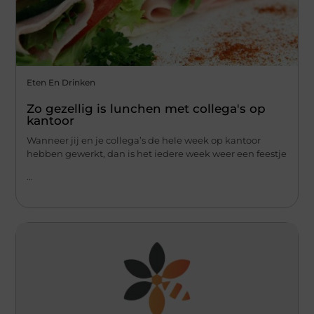
Eten En Drinken
Zo gezellig is lunchen met collega's op
kantoor
Wanneer jij en je collega’s de hele week op kantoor
hebben gewerkt, dan is het iedere week weer een feestje
...