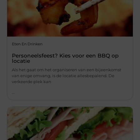
Eten En Drinken
Personeelsfeest? Kies voor een BBQ op
locatie
Als het gaat om het organiseren van een bijeenkomst
van enige omvang, is de locatie allesbepalend. De
verkeerde plek kan
...