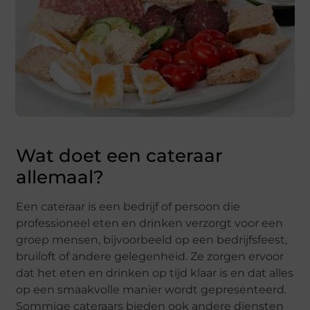
Wat doet een cateraar
allemaal?
Een cateraar is een bedrijf of persoon die
professioneel eten en drinken verzorgt voor een
groep mensen, bijvoorbeeld op een bedrijfsfeest,
bruiloft of andere gelegenheid. Ze zorgen ervoor
dat het eten en drinken op tijd klaar is en dat alles
op een smaakvolle manier wordt gepresenteerd.
Sommige cateraars bieden ook andere diensten