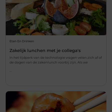
Eten En Drinken
Zakelijk lunchen met je collega's
In het tijdperk van de technologie vragen velen zich af of
de dagen van de zakenlunch voorbij zijn. Als we
...