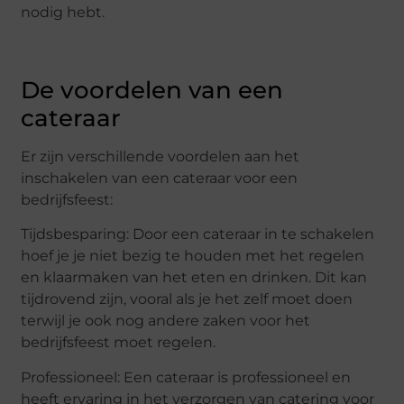
nodig hebt.
De voordelen van een
cateraar
Er zijn verschillende voordelen aan het
inschakelen van een cateraar voor een
bedrijfsfeest:
Tijdsbesparing: Door een cateraar in te schakelen
hoef je je niet bezig te houden met het regelen
en klaarmaken van het eten en drinken. Dit kan
tijdrovend zijn, vooral als je het zelf moet doen
terwijl je ook nog andere zaken voor het
bedrijfsfeest moet regelen.
Professioneel: Een cateraar is professioneel en
heeft ervaring in het verzorgen van catering voor