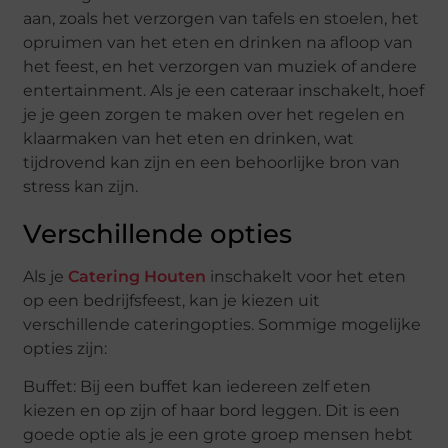
aan, zoals het verzorgen van tafels en stoelen, het
opruimen van het eten en drinken na afloop van
het feest, en het verzorgen van muziek of andere
entertainment. Als je een cateraar inschakelt, hoef
je je geen zorgen te maken over het regelen en
klaarmaken van het eten en drinken, wat
tijdrovend kan zijn en een behoorlijke bron van
stress kan zijn.
Verschillende opties
Als je
Catering Houten
inschakelt voor het eten
op een bedrijfsfeest, kan je kiezen uit
verschillende cateringopties. Sommige mogelijke
opties zijn:
Buffet: Bij een buffet kan iedereen zelf eten
kiezen en op zijn of haar bord leggen. Dit is een
goede optie als je een grote groep mensen hebt