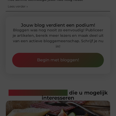
Lees verder »
Jouw blog verdient een podium!
Bloggen was nog nooit zo eenvoudig! Publiceer
je artikelen, bereik meer lezers en maak deel uit
van een actieve bloggemeenschap. Schrijf je nu
in!
Begin met bloggen!
Gerelateerde artikelen
die u mogelijk
interesseren