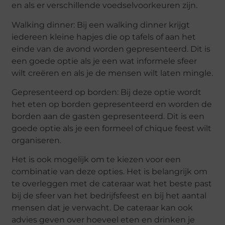
en als er verschillende voedselvoorkeuren zijn.
Walking dinner: Bij een walking dinner krijgt
iedereen kleine hapjes die op tafels of aan het
einde van de avond worden gepresenteerd. Dit is
een goede optie als je een wat informele sfeer
wilt creëren en als je de mensen wilt laten mingle.
Gepresenteerd op borden: Bij deze optie wordt
het eten op borden gepresenteerd en worden de
borden aan de gasten gepresenteerd. Dit is een
goede optie als je een formeel of chique feest wilt
organiseren.
Het is ook mogelijk om te kiezen voor een
combinatie van deze opties. Het is belangrijk om
te overleggen met de cateraar wat het beste past
bij de sfeer van het bedrijfsfeest en bij het aantal
mensen dat je verwacht. De cateraar kan ook
advies geven over hoeveel eten en drinken je